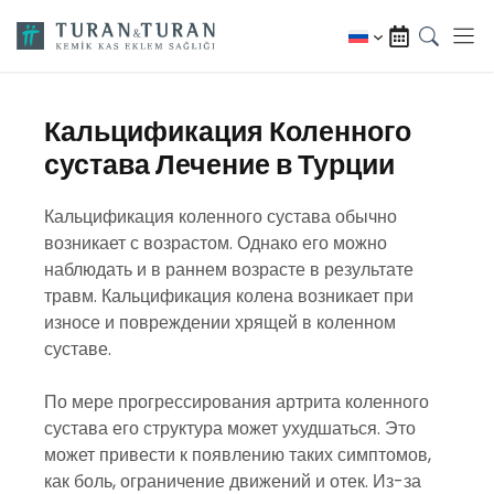
Перейти
к
содержимому
Кальцификация Коленного
сустава Лечение в Турции
Кальцификация коленного сустава обычно
возникает с возрастом. Однако его можно
наблюдать и в раннем возрасте в результате
травм. Кальцификация колена возникает при
износе и повреждении хрящей в коленном
суставе.
По мере прогрессирования артрита коленного
сустава его структура может ухудшаться. Это
может привести к появлению таких симптомов,
как боль, ограничение движений и отек. Из-за