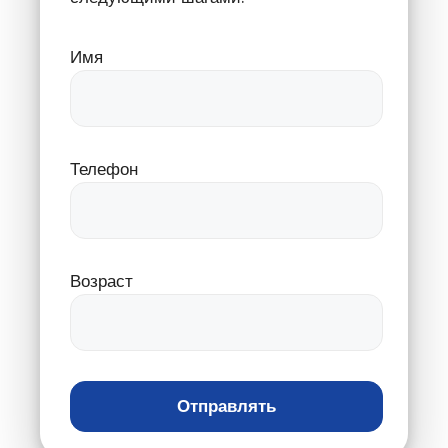
Имя
Телефон
Возраст