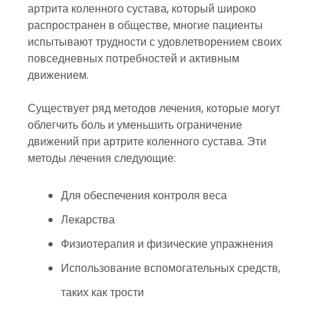
артрита коленного сустава, который широко
распространен в обществе, многие пациенты
испытывают трудности с удовлетворением своих
повседневных потребностей и активным
движением.
Существует ряд методов лечения, которые могут
облегчить боль и уменьшить ограничение
движений при артрите коленного сустава. Эти
методы лечения следующие:
Для обеспечения контроля веса
Лекарства
Физиотерапия и физические упражнения
Использование вспомогательных средств,
таких как трости