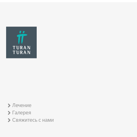
Лечение
Галерея
Свяжитесь с нами