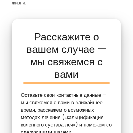
жизни.
Расскажите о
вашем случае —
мы свяжемся с
вами
Оставьте свои контактные данные —
мы свяжемся с вами в ближайшее
время, расскажем о возможных
методах лечения («кальцификация
коленного сустава леч») и поможем со
следующими шагами.