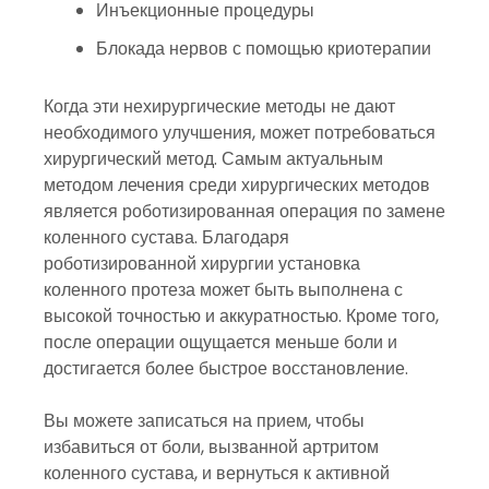
Инъекционные процедуры
Блокада нервов с помощью криотерапии
Когда эти нехирургические методы не дают
необходимого улучшения, может потребоваться
хирургический метод. Самым актуальным
методом лечения среди хирургических методов
является роботизированная операция по замене
коленного сустава. Благодаря
роботизированной хирургии установка
коленного протеза может быть выполнена с
высокой точностью и аккуратностью. Кроме того,
после операции ощущается меньше боли и
достигается более быстрое восстановление.
Вы можете записаться на прием, чтобы
избавиться от боли, вызванной артритом
коленного сустава, и вернуться к активной