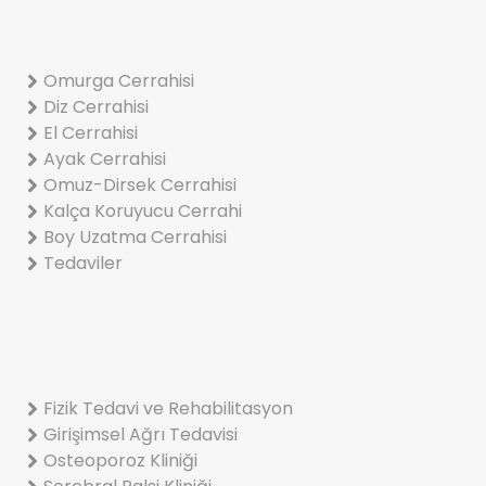
Omurga Cerrahisi
Diz Cerrahisi
El Cerrahisi
Ayak Cerrahisi
Omuz-Dirsek Cerrahisi
Kalça Koruyucu Cerrahi
Boy Uzatma Cerrahisi
Tedaviler
Fizik Tedavi ve Rehabilitasyon
Girişimsel Ağrı Tedavisi
Osteoporoz Kliniği