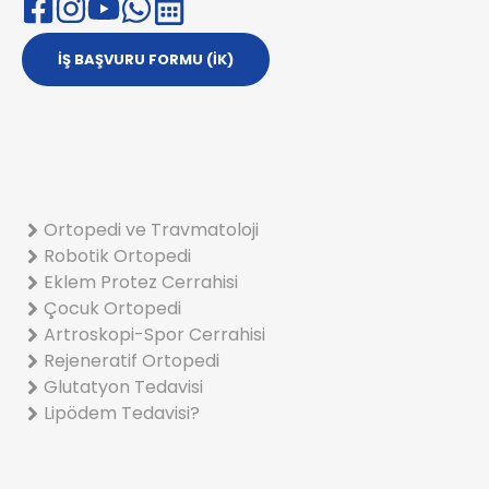
İŞ BAŞVURU FORMU (İK)
Ortopedi ve Travmatoloji
Robotik Ortopedi
Eklem Protez Cerrahisi
Çocuk Ortopedi
Artroskopi-Spor Cerrahisi
Rejeneratif Ortopedi
Glutatyon Tedavisi
Lipödem Tedavisi?