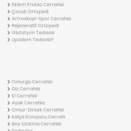
Eklem Protez Cerrahisi
Çocuk Ortopedi
Artroskopi-Spor Cerrahisi
Rejeneratif Ortopedi
Glutatyon Tedavisi
Lipödem Tedavisi?
Omurga Cerrahisi
Diz Cerrahisi
El Cerrahisi
Ayak Cerrahisi
Omuz-Dirsek Cerrahisi
Kalça Koruyucu Cerrahi
Boy Uzatma Cerrahisi
Tedaviler