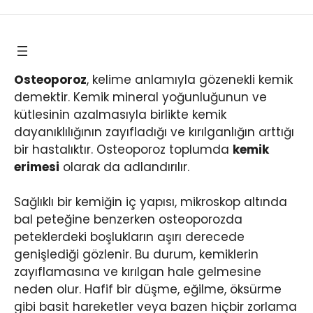
Osteoporoz
, kelime anlamıyla gözenekli kemik
demektir. Kemik mineral yoğunluğunun ve
kütlesinin azalmasıyla birlikte kemik
dayanıklılığının zayıfladığı ve kırılganlığın arttığı
bir hastalıktır. Osteoporoz toplumda
kemik
erimesi
olarak da adlandırılır.
Sağlıklı bir kemiğin iç yapısı, mikroskop altında
bal peteğine benzerken osteoporozda
peteklerdeki boşlukların aşırı derecede
genişlediği gözlenir. Bu durum, kemiklerin
zayıflamasına ve kırılgan hale gelmesine
neden olur. Hafif bir düşme, eğilme, öksürme
gibi basit hareketler veya bazen hiçbir zorlama