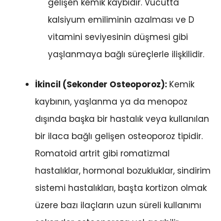
gelişen kemik kaybıdır. Vücutta
kalsiyum emiliminin azalması ve D
vitamini seviyesinin düşmesi gibi
yaşlanmaya bağlı süreçlerle ilişkilidir.
İkincil (Sekonder Osteoporoz):
Kemik
kaybının, yaşlanma ya da menopoz
dışında başka bir hastalık veya kullanılan
bir ilaca bağlı gelişen osteoporoz tipidir.
Romatoid artrit gibi romatizmal
hastalıklar, hormonal bozukluklar, sindirim
sistemi hastalıkları, başta kortizon olmak
üzere bazı ilaçların uzun süreli kullanımı