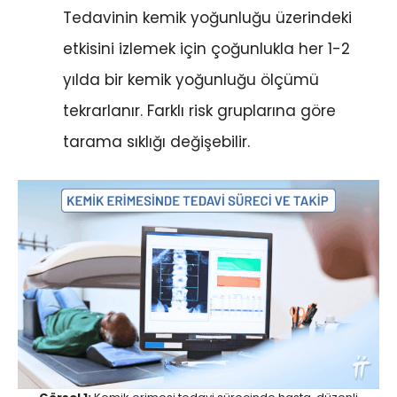
Tedavinin kemik yoğunluğu üzerindeki
etkisini izlemek için çoğunlukla her 1-2
yılda bir kemik yoğunluğu ölçümü
tekrarlanır. Farklı risk gruplarına göre
tarama sıklığı değişebilir.