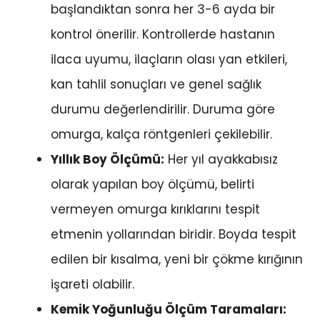
başlandıktan sonra her 3-6 ayda bir
kontrol önerilir. Kontrollerde hastanın
ilaca uyumu, ilaçların olası yan etkileri,
kan tahlil sonuçları ve genel sağlık
durumu değerlendirilir. Duruma göre
omurga, kalça röntgenleri çekilebilir.
Yıllık Boy Ölçümü:
Her yıl ayakkabısız
olarak yapılan boy ölçümü, belirti
vermeyen omurga kırıklarını tespit
etmenin yollarından biridir. Boyda tespit
edilen bir kısalma, yeni bir çökme kırığının
işareti olabilir.
Kemik Yoğunluğu Ölçüm Taramaları: