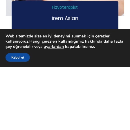
Fizyoterapist
İrem Aslan
Web sitemizde size en iyi deneyimi sunmak için çerezleri
kullanıyoruz.Hangi çerezleri kullandığımız hakkında daha fazla
şey öğrenebilir veya
ayarlardan
kapatabilirsiniz.
Kabul et