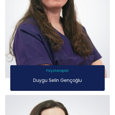
Fizyoterapist
Duygu Selin Gençoğlu