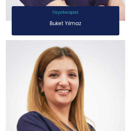
Fizyoterapist
Buket Yılmaz