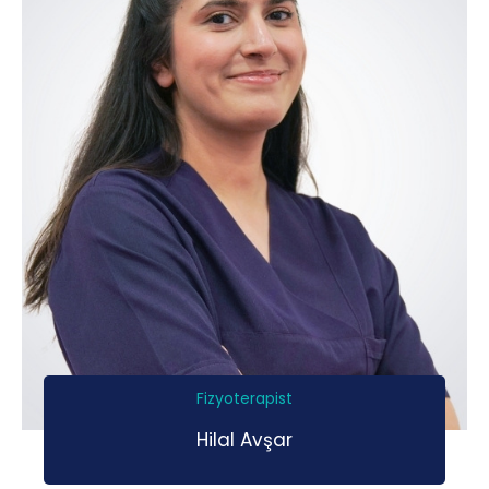
Fizyoterapist
Hilal Avşar