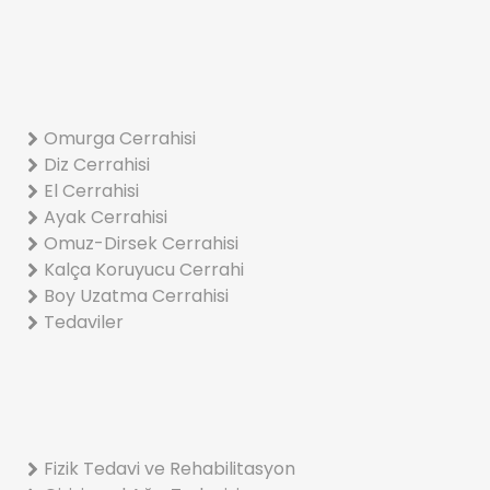
Omurga Cerrahisi
Diz Cerrahisi
El Cerrahisi
Ayak Cerrahisi
Omuz-Dirsek Cerrahisi
Kalça Koruyucu Cerrahi
Boy Uzatma Cerrahisi
Tedaviler
Fizik Tedavi ve Rehabilitasyon