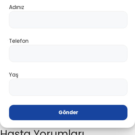
Adınız
Telefon
Yaş
Hasta Yorumları