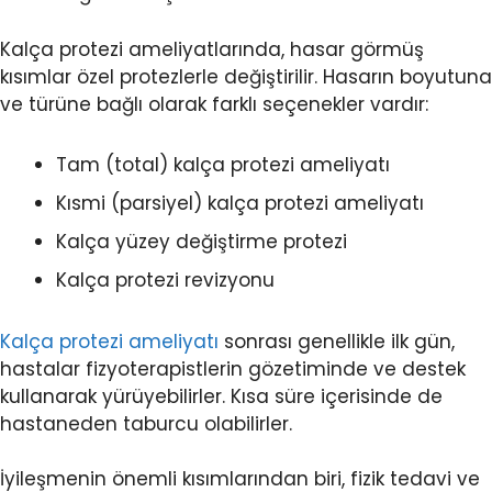
Kalça protezi ameliyatlarında, hasar görmüş
kısımlar özel protezlerle değiştirilir. Hasarın boyutuna
ve türüne bağlı olarak farklı seçenekler vardır:
Tam (total) kalça protezi ameliyatı
Kısmi (parsiyel) kalça protezi ameliyatı
Kalça yüzey değiştirme protezi
Kalça protezi revizyonu
Kalça protezi ameliyatı
sonrası genellikle ilk gün,
hastalar fizyoterapistlerin gözetiminde ve destek
kullanarak yürüyebilirler. Kısa süre içerisinde de
hastaneden taburcu olabilirler.
İyileşmenin önemli kısımlarından biri, fizik tedavi ve