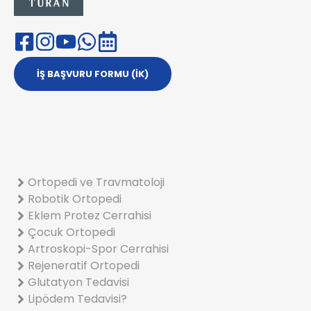
İŞ BAŞVURU FORMU (İK)
Ortopedi ve Travmatoloji
Robotik Ortopedi
Eklem Protez Cerrahisi
Çocuk Ortopedi
Artroskopi-Spor Cerrahisi
Rejeneratif Ortopedi
Glutatyon Tedavisi
Lipödem Tedavisi?