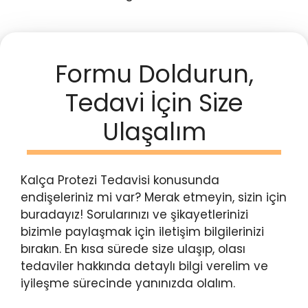
Formu Doldurun,
Tedavi İçin Size
Ulaşalım
Kalça Protezi Tedavisi konusunda
endişeleriniz mi var? Merak etmeyin, sizin için
buradayız! Sorularınızı ve şikayetlerinizi
bizimle paylaşmak için iletişim bilgilerinizi
bırakın. En kısa sürede size ulaşıp, olası
tedaviler hakkında detaylı bilgi verelim ve
iyileşme sürecinde yanınızda olalım.