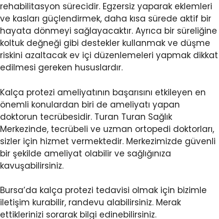
rehabilitasyon sürecidir. Egzersiz yaparak eklemleri
ve kasları güçlendirmek, daha kısa sürede aktif bir
hayata dönmeyi sağlayacaktır. Ayrıca bir süreliğine
koltuk değneği gibi destekler kullanmak ve düşme
riskini azaltacak ev içi düzenlemeleri yapmak dikkat
edilmesi gereken hususlardır.
Kalça protezi ameliyatının başarısını etkileyen en
önemli konulardan biri de ameliyatı yapan
doktorun tecrübesidir. Turan Turan Sağlık
Merkezinde, tecrübeli ve uzman ortopedi doktorları,
sizler için hizmet vermektedir. Merkezimizde güvenli
bir şekilde ameliyat olabilir ve sağlığınıza
kavuşabilirsiniz.
Bursa’da kalça protezi tedavisi olmak için bizimle
iletişim kurabilir, randevu alabilirsiniz. Merak
ettiklerinizi sorarak bilgi edinebilirsiniz.