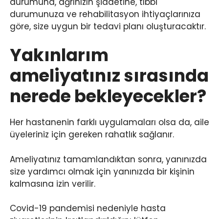
durumuna, ağrınızın şiddetine, tıbbi
durumunuza ve rehabilitasyon ihtiyaçlarınıza
göre, size uygun bir tedavi planı oluşturacaktır.
Yakınlarım
ameliyatınız sırasında
nerede bekleyecekler?
Her hastanenin farklı uygulamaları olsa da, aile
üyeleriniz için gereken rahatlık sağlanır.
Ameliyatınız tamamlandıktan sonra, yanınızda
size yardımcı olmak için yanınızda bir kişinin
kalmasına izin verilir.
Covid-19 pandemisi nedeniyle hasta