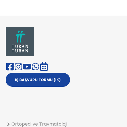
İŞ BAŞVURU FORMU (İK)
Ortopedi ve Travmatoloji