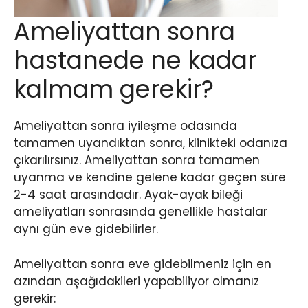
Ameliyattan sonra
hastanede ne kadar
kalmam gerekir?
Ameliyattan sonra iyileşme odasında
tamamen uyandıktan sonra, klinikteki odanıza
çıkarılırsınız. Ameliyattan sonra tamamen
uyanma ve kendine gelene kadar geçen süre
2-4 saat arasındadır. Ayak-ayak bileği
ameliyatları sonrasında genellikle hastalar
aynı gün eve gidebilirler.
Ameliyattan sonra eve gidebilmeniz için en
azından aşağıdakileri yapabiliyor olmanız
gerekir: