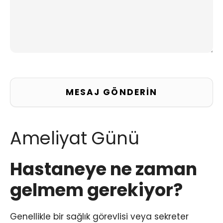
Ameliyat Günü
Hastaneye ne zaman
gelmem gerekiyor?
Genellikle bir sağlık görevlisi veya sekreter