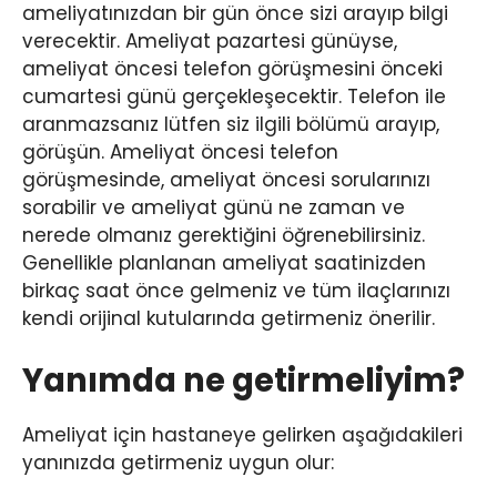
ameliyatınızdan bir gün önce sizi arayıp bilgi
verecektir. Ameliyat pazartesi günüyse,
ameliyat öncesi telefon görüşmesini önceki
cumartesi günü gerçekleşecektir. Telefon ile
aranmazsanız lütfen siz ilgili bölümü arayıp,
görüşün. Ameliyat öncesi telefon
görüşmesinde, ameliyat öncesi sorularınızı
sorabilir ve ameliyat günü ne zaman ve
nerede olmanız gerektiğini öğrenebilirsiniz.
Genellikle planlanan ameliyat saatinizden
birkaç saat önce gelmeniz ve tüm ilaçlarınızı
kendi orijinal kutularında getirmeniz önerilir.
Yanımda ne getirmeliyim?
Ameliyat için hastaneye gelirken aşağıdakileri
yanınızda getirmeniz uygun olur: