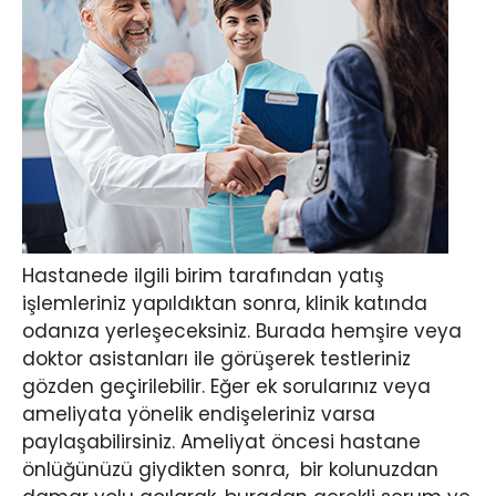
Hastanede ilgili birim tarafından yatış
işlemleriniz yapıldıktan sonra, klinik katında
odanıza yerleşeceksiniz. Burada hemşire veya
doktor asistanları ile görüşerek testleriniz
gözden geçirilebilir. Eğer ek sorularınız veya
ameliyata yönelik endişeleriniz varsa
paylaşabilirsiniz. Ameliyat öncesi hastane
önlüğünüzü giydikten sonra, bir kolunuzdan