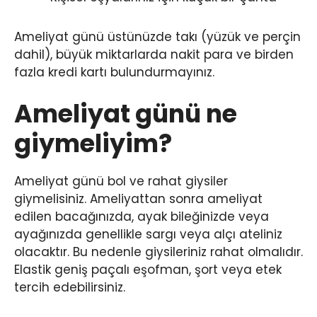
Ameliyat günü üstünüzde takı (yüzük ve perçin
dahil), büyük miktarlarda nakit para ve birden
fazla kredi kartı bulundurmayınız.
Ameliyat günü ne
giymeliyim?
Ameliyat günü bol ve rahat giysiler
giymelisiniz. Ameliyattan sonra ameliyat
edilen bacağınızda, ayak bileğinizde veya
ayağınızda genellikle sargı veya alçı ateliniz
olacaktır. Bu nedenle giysileriniz rahat olmalıdır.
Elastik geniş paçalı eşofman, şort veya etek
tercih edebilirsiniz.