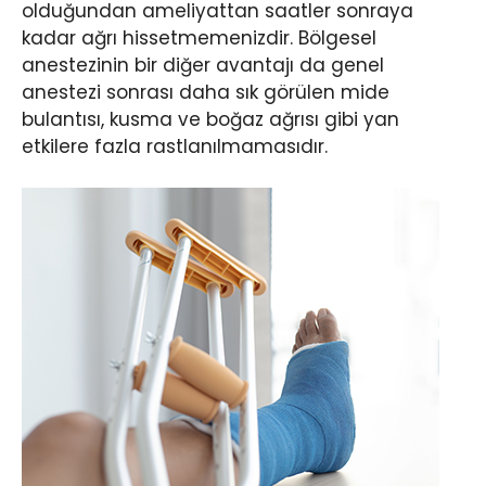
olduğundan ameliyattan saatler sonraya
kadar ağrı hissetmemenizdir. Bölgesel
anestezinin bir diğer avantajı da genel
anestezi sonrası daha sık görülen mide
bulantısı, kusma ve boğaz ağrısı gibi yan
etkilere fazla rastlanılmamasıdır.