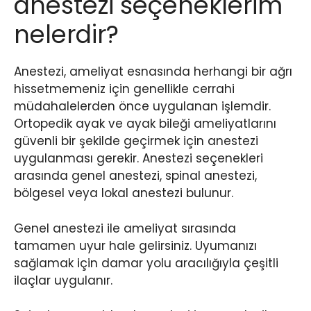
anestezi seçeneklerim
nelerdir?
Anestezi, ameliyat esnasında herhangi bir ağrı
hissetmemeniz için genellikle cerrahi
müdahalelerden önce uygulanan işlemdir.
Ortopedik ayak ve ayak bileği ameliyatlarını
güvenli bir şekilde geçirmek için anestezi
uygulanması gerekir. Anestezi seçenekleri
arasında genel anestezi, spinal anestezi,
bölgesel veya lokal anestezi bulunur.
Genel anestezi ile ameliyat sırasında
tamamen uyur hale gelirsiniz. Uyumanızı
sağlamak için damar yolu aracılığıyla çeşitli
ilaçlar uygulanır.