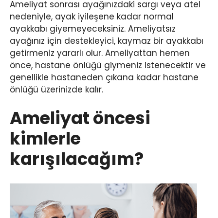
Ameliyat sonrası ayağınızdaki sargı veya atel
nedeniyle, ayak iyileşene kadar normal
ayakkabı giyemeyeceksiniz. Ameliyatsız
ayağınız için destekleyici, kaymaz bir ayakkabı
getirmeniz yararlı olur. Ameliyattan hemen
önce, hastane önlüğü giymeniz istenecektir ve
genellikle hastaneden çıkana kadar hastane
önlüğü üzerinizde kalır.
Ameliyat öncesi
kimlerle
karışılacağım?