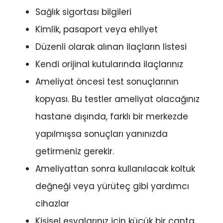
Sağlık sigortası bilgileri
Kimlik, pasaport veya ehliyet
Düzenli olarak alınan ilaçların listesi
Kendi orijinal kutularında ilaçlarınız
Ameliyat öncesi test sonuçlarının
kopyası. Bu testler ameliyat olacağınız
hastane dışında, farklı bir merkezde
yapılmışsa sonuçları yanınızda
getirmeniz gerekir.
Ameliyattan sonra kullanılacak koltuk
değneği veya yürüteç gibi yardımcı
cihazlar
Kişisel eşyalarınız için küçük bir çanta