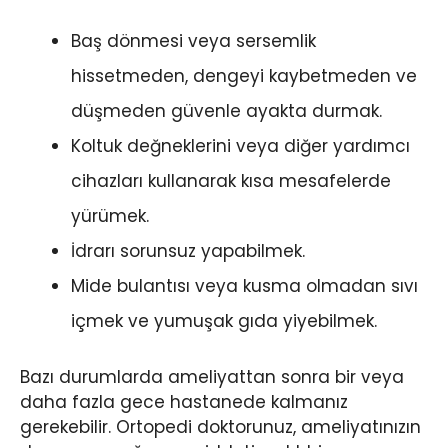
Baş dönmesi veya sersemlik
hissetmeden, dengeyi kaybetmeden ve
düşmeden güvenle ayakta durmak.
Koltuk değneklerini veya diğer yardımcı
cihazları kullanarak kısa mesafelerde
yürümek.
İdrarı sorunsuz yapabilmek.
Mide bulantısı veya kusma olmadan sıvı
içmek ve yumuşak gıda yiyebilmek.
Bazı durumlarda ameliyattan sonra bir veya
daha fazla gece hastanede kalmanız
gerekebilir. Ortopedi doktorunuz, ameliyatınızın