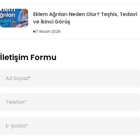
Eklem Ağrıları Neden Olur? Teşhis, Tedavi
ve İkinci Görüş
17 Nisan 2026
İletişim Formu