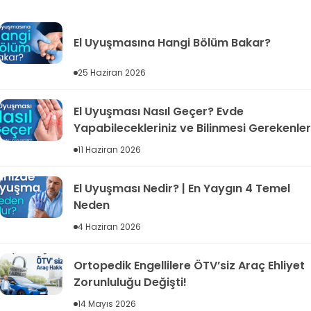
El Uyuşmasına Hangi Bölüm Bakar?
25 Haziran 2026
El Uyuşması Nasıl Geçer? Evde
Yapabilecekleriniz ve Bilinmesi Gerekenler
11 Haziran 2026
El Uyuşması Nedir? | En Yaygın 4 Temel
Neden
4 Haziran 2026
Ortopedik Engellilere ÖTV’siz Araç Ehliyet
Zorunluluğu Değişti!
14 Mayıs 2026