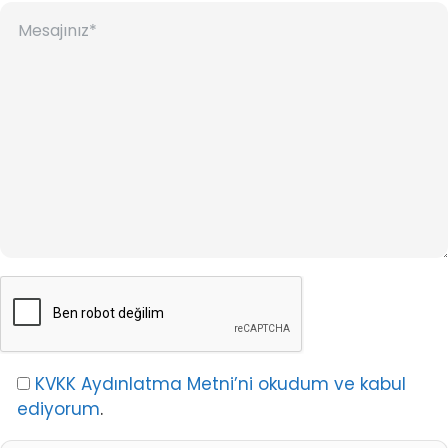
KVKK Aydınlatma Metni’ni okudum ve kabul
ediyorum
.