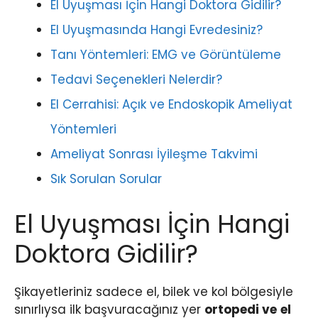
El Uyuşması İçin Hangi Doktora Gidilir?
El Uyuşmasında Hangi Evredesiniz?
Tanı Yöntemleri: EMG ve Görüntüleme
Tedavi Seçenekleri Nelerdir?
El Cerrahisi: Açık ve Endoskopik Ameliyat
Yöntemleri
Ameliyat Sonrası İyileşme Takvimi
Sık Sorulan Sorular
El Uyuşması İçin Hangi
Doktora Gidilir?
Şikayetleriniz sadece el, bilek ve kol bölgesiyle
sınırlıysa ilk başvuracağınız yer
ortopedi ve
el