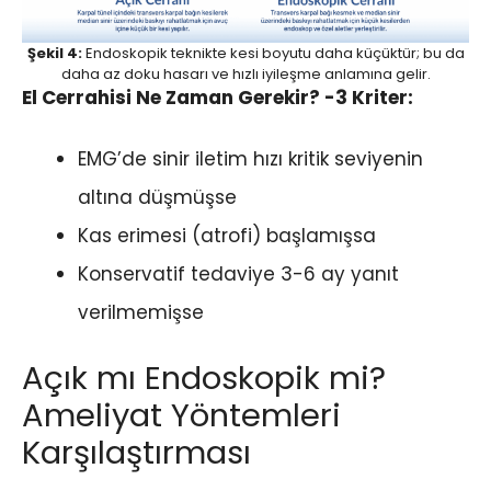
Şekil 4:
Endoskopik teknikte kesi boyutu daha küçüktür; bu da
daha az doku hasarı ve hızlı iyileşme anlamına gelir.
El Cerrahisi Ne Zaman Gerekir?
-3 Kriter:
EMG’de sinir iletim hızı kritik seviyenin
altına düşmüşse
Kas erimesi (atrofi) başlamışsa
Konservatif tedaviye 3-6 ay yanıt
verilmemişse
Açık mı Endoskopik mi?
Ameliyat Yöntemleri
Karşılaştırması