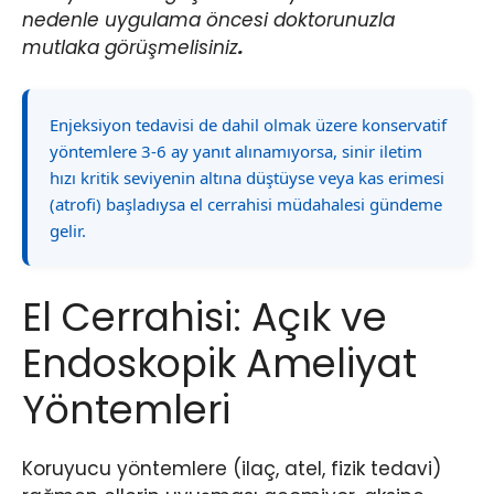
nedenle uygulama öncesi doktorunuzla
mutlaka görüşmelisiniz
.
Enjeksiyon tedavisi de dahil olmak üzere konservatif
yöntemlere 3-6 ay yanıt alınamıyorsa, sinir iletim
hızı kritik seviyenin altına düştüyse veya kas erimesi
(atrofi) başladıysa el cerrahisi müdahalesi gündeme
gelir.
El Cerrahisi: Açık ve
Endoskopik Ameliyat
Yöntemleri
Koruyucu yöntemlere (ilaç, atel, fizik tedavi)