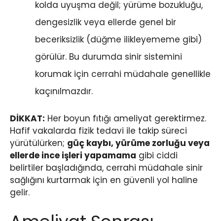
kolda uyuşma değil; yürüme bozukluğu,
dengesizlik veya ellerde genel bir
beceriksizlik (düğme ilikleyememe gibi)
görülür. Bu durumda sinir sistemini
korumak için cerrahi müdahale genellikle
kaçınılmazdır.
DİKKAT:
Her boyun fıtığı ameliyat gerektirmez.
Hafif vakalarda fizik tedavi ile takip süreci
yürütülürken;
güç kaybı, yürüme zorluğu veya
ellerde ince işleri yapamama
gibi ciddi
belirtiler başladığında, cerrahi müdahale sinir
sağlığını kurtarmak için en güvenli yol haline
gelir.