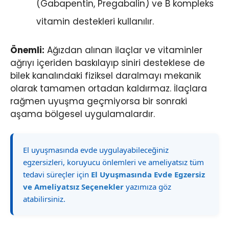
(Gabapentin, Pregabalin) ve B kompleks
vitamin destekleri kullanılır.
Önemli:
Ağızdan alınan ilaçlar ve vitaminler
ağrıyı içeriden baskılayıp siniri desteklese de
bilek kanalındaki fiziksel daralmayı mekanik
olarak tamamen ortadan kaldırmaz. İlaçlara
rağmen uyuşma geçmiyorsa bir sonraki
aşama bölgesel uygulamalardır.
El uyuşmasında evde uygulayabileceğiniz
egzersizleri, koruyucu önlemleri ve ameliyatsız tüm
tedavi süreçler için
El Uyuşmasında Evde Egzersiz
ve Ameliyatsız Seçenekler
yazımıza göz
atabilirsiniz.