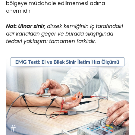
bölgeye müdahale edilmemesi adına
önemlidir.
Not: Ulnar sinir
, dirsek kemiğinin iç tarafındaki
dar kanaldan geçer ve burada sıkıştığında
tedavi yaklaşımı tamamen farklıdır.