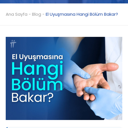
Ana Sayfa
-
Blog
-
El Uyuşmasına Hangi Bölüm Bakar?