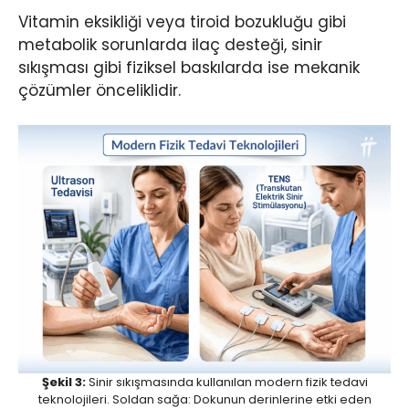
Vitamin eksikliği veya tiroid bozukluğu gibi
metabolik sorunlarda ilaç desteği, sinir
sıkışması gibi fiziksel baskılarda ise mekanik
çözümler önceliklidir.
Şekil 3:
Sinir sıkışmasında kullanılan modern fizik tedavi
teknolojileri. Soldan sağa: Dokunun derinlerine etki eden