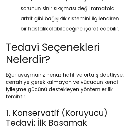
sorunun sinir sıkışması değil romatoid
artrit gibi bağışıklık sistemini ilgilendiren
bir hastalık olabileceğine işaret edebilir.
Tedavi Seçenekleri
Nelerdir?
Eğer uyuşmanız henüz hafif ve orta şiddetliyse,
cerrahiye gerek kalmayan ve vücudun kendi
iyileşme gücünü destekleyen yöntemler ilk
tercihtir.
1. Konservatif (Koruyucu)
Tedavi: İlk Basamak