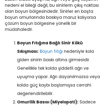
nedeni el bileği değil, bu sinirlerin çıkış noktası
olan boyun bölgesindedir. Sinirler en başta
boyun omurlarında baskıya maruz kalıyorsa
çözüm boyun bölgesine yönelik bir
müdahaledir.
Boyun Fıtığına Bağlı Sinir Kökü
Sıkışması:
Boyun fıtığı
nedeniyle kola
giden sinirin baskı altına girmesidir.
Genellikle tek kolda şiddetli ağrı ve
uyuşma yapar. Ağrı dayanılmazsa veya
kolda güç kaybı başlamışsa cerrahi
değerlendirilebilir.
Omurilik Basısı (Miyelopati):
Sadece