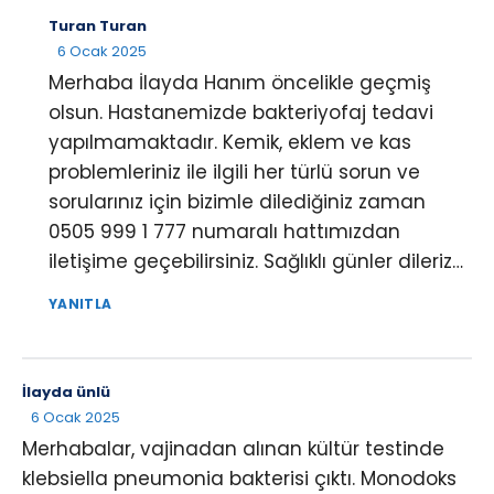
Turan Turan
6 Ocak 2025
Merhaba İlayda Hanım öncelikle geçmiş
olsun. Hastanemizde bakteriyofaj tedavi
yapılmamaktadır. Kemik, eklem ve kas
problemleriniz ile ilgili her türlü sorun ve
sorularınız için bizimle dilediğiniz zaman
0505 999 1 777 numaralı hattımızdan
iletişime geçebilirsiniz. Sağlıklı günler dileriz…
YANITLA
İlayda ünlü
6 Ocak 2025
Merhabalar, vajinadan alınan kültür testinde
klebsiella pneumonia bakterisi çıktı. Monodoks