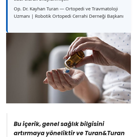
Op. Dr. Kayhan Turan — Ortopedi ve Travmatoloji
Uzmanı | Robotik Ortopedi Cerrahi Derneği Başkanı
Bu içerik, genel sağlık bilgisini
artırmaya yöneliktir ve Turan&Turan