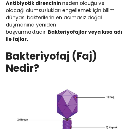
Antibiyotik direncinin
neden olduğu ve
olacağı olumsuzlukları engellemek için bilim
dünyası bakterilerin en acımasız doğal
düşmanına yeniden
başvurmaktadır:
Bakteriyofajlar veya kısa adı
ile fajlar.
Bakteriyofaj (Faj)
Nedir?