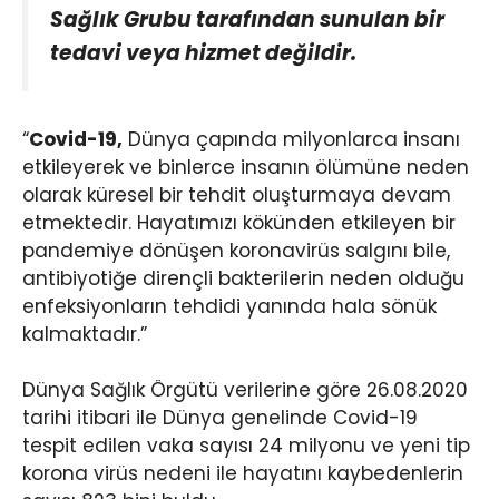
Sağlık Grubu tarafından sunulan bir
tedavi veya hizmet değildir.
“
Covid-19,
Dünya çapında milyonlarca insanı
etkileyerek ve binlerce insanın ölümüne neden
olarak küresel bir tehdit oluşturmaya devam
etmektedir. Hayatımızı kökünden etkileyen bir
pandemiye dönüşen koronavirüs salgını bile,
antibiyotiğe dirençli bakterilerin neden olduğu
enfeksiyonların tehdidi yanında hala sönük
kalmaktadır.”
Dünya Sağlık Örgütü verilerine göre 26.08.2020
tarihi itibari ile Dünya genelinde Covid-19
tespit edilen vaka sayısı 24 milyonu ve yeni tip
korona virüs nedeni ile hayatını kaybedenlerin