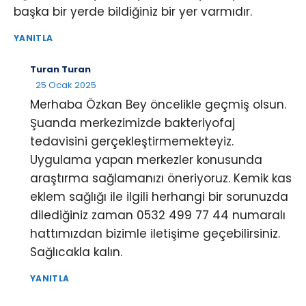
başka bir yerde bildiğiniz bir yer varmıdır.
YANITLA
Turan Turan
25 Ocak 2025
Merhaba Özkan Bey öncelikle geçmiş olsun.
Şuanda merkezimizde bakteriyofaj
tedavisini gerçekleştirmemekteyiz.
Uygulama yapan merkezler konusunda
araştırma sağlamanızı öneriyoruz. Kemik kas
eklem sağlığı ile ilgili herhangi bir sorunuzda
dilediğiniz zaman 0532 499 77 44 numaralı
hattımızdan bizimle iletişime geçebilirsiniz.
Sağlıcakla kalın.
YANITLA