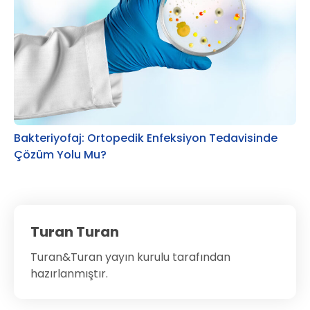
Bakteriyofaj: Ortopedik Enfeksiyon Tedavisinde
Çözüm Yolu Mu?
Turan Turan
Turan&Turan yayın kurulu tarafından
hazırlanmıştır.