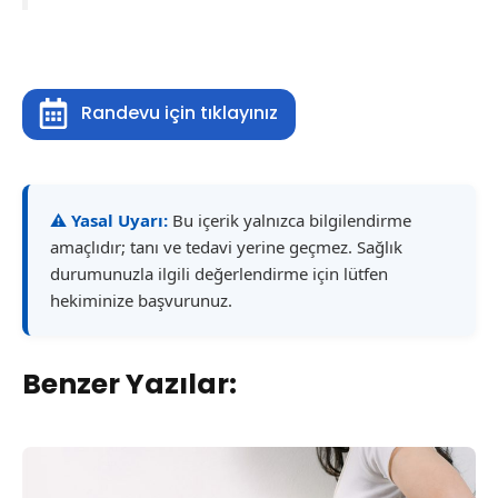
Randevu için tıklayınız
⚠️ Yasal Uyarı:
Bu içerik yalnızca bilgilendirme
amaçlıdır; tanı ve tedavi yerine geçmez. Sağlık
durumunuzla ilgili değerlendirme için lütfen
hekiminize başvurunuz.
Benzer Yazılar: