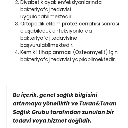
Diyabetik ayak enfeksiyonlarında
bakteriyofaj tedavisi
uygulanabilmektedir.
Ortopedik eklem protez cerrahisi sonrası
oluşabilecek enfeksiyonlarda
bakteriyofaj tedavisine
başvurulabilmektedir.
Kemik iltihaplanması (Osteomyelit) için
bakteriyofaj tedavisi yapılabilmektedir.
Bu içerik, genel sağlık bilgisini
artırmaya yöneliktir ve Turan&Turan
Sağlık Grubu tarafından sunulan bir
tedavi veya hizmet değildir.