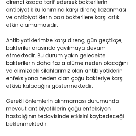
direnci kısaca tarif edersek bakterilerin
antibiyotik kullanımına karşı direnç kazanması
ve antibiyotiklerin bazı bakterilere karşı artık
etkin olamamasıdır.
Antibiyotiklerimize karşı direnç, gün geçtikçe,
bakteriler arasında yayılmaya devam
etmektedir. Bu durum yakın gelecekte
bakterilerin daha fazla ölüme neden olacağını
ve elimizdeki silahlarımız olan antibiyotiklerin
enfeksiyona neden olan çoğu bakteriye karşı
etkisiz kalacağını göstermektedir.
Gerekli önlemlerin alınmaması durumunda
mevcut antibiyotiklerin çoğu enfeksiyon
hastalığının tedavisinde etkisini kaybedeceği
beklenmektedir.