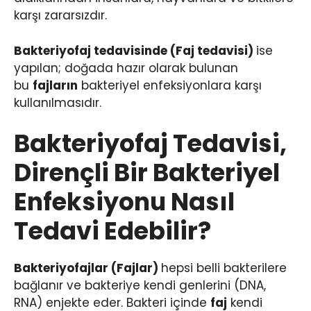
karşı zararsızdır.
Bakteriyofaj tedavisinde (Faj tedavisi)
ise
yapılan; doğada hazır olarak bulunan
bu
fajların
bakteriyel enfeksiyonlara karşı
kullanılmasıdır.
Bakteriyofaj Tedavisi,
Dirençli Bir Bakteriyel
Enfeksiyonu Nasıl
Tedavi Edebilir?
Bakteriyofajlar (Fajlar)
hepsi belli bakterilere
bağlanır ve bakteriye kendi genlerini (DNA,
RNA) enjekte eder. Bakteri içinde
faj
kendi