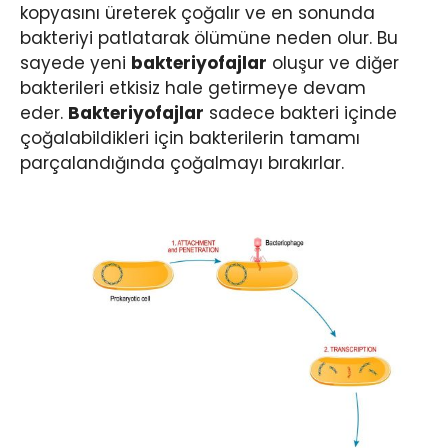
kopyasını üreterek çoğalır ve en sonunda
bakteriyi patlatarak ölümüne neden olur. Bu
sayede yeni
bakteriyofajlar
oluşur ve diğer
bakterileri etkisiz hale getirmeye devam
eder.
Bakteriyofajlar
sadece bakteri içinde
çoğalabildikleri için bakterilerin tamamı
parçalandığında çoğalmayı bırakırlar.