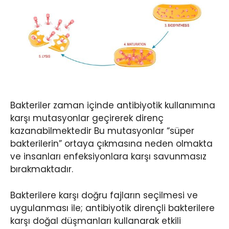
Bakteriler zaman içinde antibiyotik kullanımına
karşı mutasyonlar geçirerek direnç
kazanabilmektedir Bu mutasyonlar “süper
bakterilerin” ortaya çıkmasına neden olmakta
ve insanları enfeksiyonlara karşı savunmasız
bırakmaktadır.
Bakterilere karşı doğru fajların seçilmesi ve
uygulanması ile; antibiyotik dirençli bakterilere
karşı doğal düşmanları kullanarak etkili