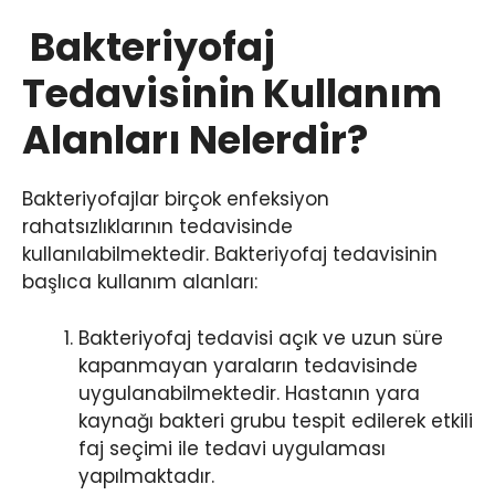
Bakteriyofaj
Tedavisinin Kullanım
Alanları Nelerdir?
Bakteriyofajlar birçok enfeksiyon
rahatsızlıklarının tedavisinde
kullanılabilmektedir. Bakteriyofaj tedavisinin
başlıca kullanım alanları:
Bakteriyofaj tedavisi açık ve uzun süre
kapanmayan yaraların tedavisinde
uygulanabilmektedir. Hastanın yara
kaynağı bakteri grubu tespit edilerek etkili
faj seçimi ile tedavi uygulaması
yapılmaktadır.