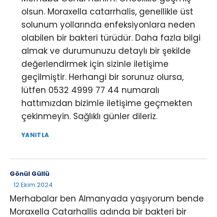
olsun. Moraxella catarrhalis, genellikle üst
solunum yollarında enfeksiyonlara neden
olabilen bir bakteri türüdür. Daha fazla bilgi
almak ve durumunuzu detaylı bir şekilde
değerlendirmek için sizinle iletişime
geçilmiştir. Herhangi bir sorunuz olursa,
lütfen 0532 4999 77 44 numaralı
hattımızdan bizimle iletişime geçmekten
çekinmeyin. Sağlıklı günler dileriz.
YANITLA
Gönül Güllü
12 Ekim 2024
Merhabalar ben Almanyada yaşıyorum bende
Moraxella Catarhallis adında bir bakteri bir