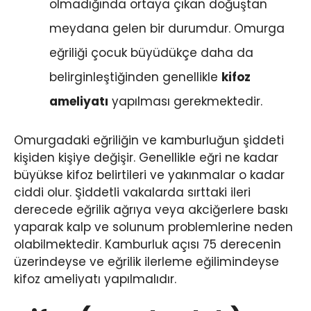
olmadığında ortaya çıkan doğuştan
meydana gelen bir durumdur. Omurga
eğriliği çocuk büyüdükçe daha da
belirginleştiğinden genellikle
kifoz
ameliyatı
yapılması gerekmektedir.
Omurgadaki eğriliğin ve kamburluğun şiddeti
kişiden kişiye değişir. Genellikle eğri ne kadar
büyükse kifoz belirtileri ve yakınmalar o kadar
ciddi olur. Şiddetli vakalarda sırttaki ileri
derecede eğrilik ağrıya veya akciğerlere baskı
yaparak kalp ve solunum problemlerine neden
olabilmektedir. Kamburluk açısı 75 derecenin
üzerindeyse ve eğrilik ilerleme eğilimindeyse
kifoz ameliyatı yapılmalıdır.