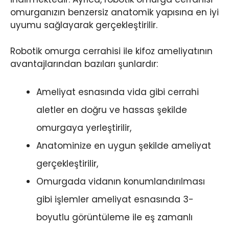
omurganızın benzersiz anatomik yapısına en iyi
uyumu sağlayarak gerçekleştirilir.
Robotik omurga cerrahisi ile kifoz ameliyatının
avantajlarından bazıları şunlardır:
Ameliyat esnasında vida gibi cerrahi
aletler en doğru ve hassas şekilde
omurgaya yerleştirilir,
Anatominize en uygun şekilde ameliyat
gerçekleştirilir,
Omurgada vidanın konumlandırılması
gibi işlemler ameliyat esnasında 3-
boyutlu görüntüleme ile eş zamanlı