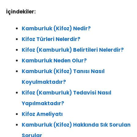
İçindekiler:
Kamburluk (Kifoz) Nedir?
Kifoz Türleri Nelerdir?
Kifoz (Kamburluk) Belirtileri Nelerdir?
Kamburluk Neden Olur?
Kamburluk (Kifoz) Tanısı Nasıl
Koyulmaktadır?
Kifoz (Kamburluk) Tedavisi Nasıl
Yapılmaktadır?
Kifoz Ameliyatı
Kamburluk (Kifoz) Hakkında Sık Sorulan
Sorular