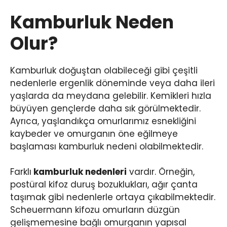
Kamburluk Neden
Olur?
Kamburluk doğuştan olabileceği gibi çeşitli
nedenlerle ergenlik döneminde veya daha ileri
yaşlarda da meydana gelebilir. Kemikleri hızla
büyüyen gençlerde daha sık görülmektedir.
Ayrıca, yaşlandıkça omurlarımız esnekliğini
kaybeder ve omurganın öne eğilmeye
başlaması kamburluk nedeni olabilmektedir.
Farklı
kamburluk nedenleri
vardır. Örneğin,
postüral kifoz duruş bozuklukları, ağır çanta
taşımak gibi nedenlerle ortaya çıkabilmektedir.
Scheuermann kifozu omurların düzgün
gelişmemesine bağlı omurganın yapısal