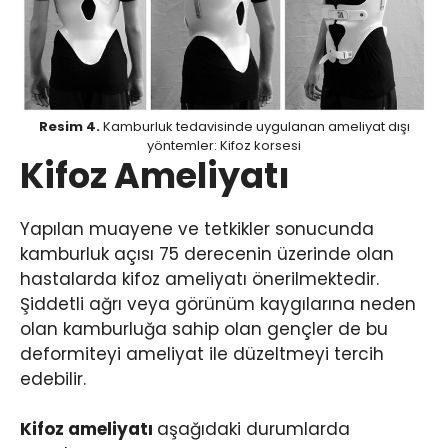
Resim 4.
Kamburluk tedavisinde uygulanan ameliyat dışı
yöntemler: Kifoz korsesi
Kifoz Ameliyatı
Yapılan muayene ve tetkikler sonucunda
kamburluk açısı 75 derecenin üzerinde olan
hastalarda kifoz ameliyatı önerilmektedir.
Şiddetli ağrı veya görünüm kaygılarına neden
olan kamburluğa sahip olan gençler de bu
deformiteyi ameliyat ile düzeltmeyi tercih
edebilir.
Kifoz ameliyatı
aşağıdaki durumlarda