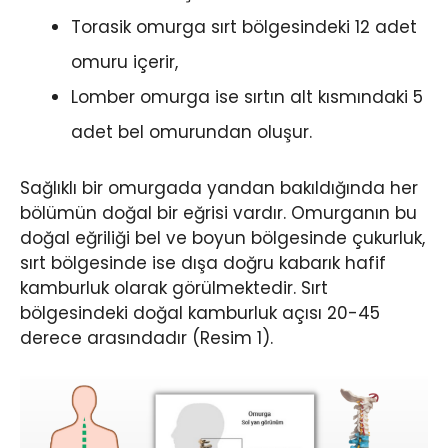
Torasik omurga sırt bölgesindeki 12 adet
omuru içerir,
Lomber omurga ise sırtın alt kısmındaki 5
adet bel omurundan oluşur.
Sağlıklı bir omurgada yandan bakıldığında her
bölümün doğal bir eğrisi vardır. Omurganın bu
doğal eğriliği bel ve boyun bölgesinde çukurluk,
sırt bölgesinde ise dışa doğru kabarık hafif
kamburluk olarak görülmektedir. Sırt
bölgesindeki doğal kamburluk açısı 20-45
derece arasındadır (Resim 1).