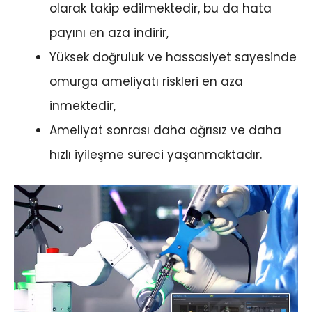
olarak takip edilmektedir, bu da hata
payını en aza indirir,
Yüksek doğruluk ve hassasiyet sayesinde
omurga ameliyatı riskleri en aza
inmektedir,
Ameliyat sonrası daha ağrısız ve daha
hızlı iyileşme süreci yaşanmaktadır.