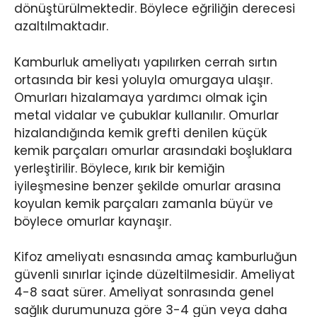
dönüştürülmektedir. Böylece eğriliğin derecesi
azaltılmaktadır.
Kamburluk ameliyatı yapılırken cerrah sırtın
ortasında bir kesi yoluyla omurgaya ulaşır.
Omurları hizalamaya yardımcı olmak için
metal vidalar ve çubuklar kullanılır. Omurlar
hizalandığında kemik grefti denilen küçük
kemik parçaları omurlar arasındaki boşluklara
yerleştirilir. Böylece, kırık bir kemiğin
iyileşmesine benzer şekilde omurlar arasına
koyulan kemik parçaları zamanla büyür ve
böylece omurlar kaynaşır.
Kifoz ameliyatı esnasında amaç kamburluğun
güvenli sınırlar içinde düzeltilmesidir. Ameliyat
4-8 saat sürer. Ameliyat sonrasında genel
sağlık durumunuza göre 3-4 gün veya daha