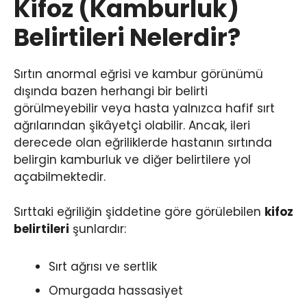
Kifoz (Kamburluk)
Belirtileri Nelerdir?
Sırtın anormal eğrisi ve kambur görünümü
dışında bazen herhangi bir belirti
görülmeyebilir veya hasta yalnızca hafif sırt
ağrılarından şikâyetçi olabilir. Ancak, ileri
derecede olan eğriliklerde hastanın sırtında
belirgin kamburluk ve diğer belirtilere yol
açabilmektedir.
Sırttaki eğriliğin şiddetine göre görülebilen
kifoz
belirtileri
şunlardır:
Sırt ağrısı ve sertlik
Omurgada hassasiyet