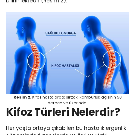
bilinmektedir (Resim 2).
Resim 2.
Kifoz hastalarda; sırttaki kamburluk açısının 50
derece ve üzerinde.
Kifoz Türleri Nelerdir?
Her yaşta ortaya çıkabilen bu hastalık ergenlik