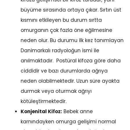
büyüme sırasında ortaya çıkar. Sırtın üst
kısmını etkileyen bu durum sırtta
omurganın çok fazla öne eğilmesine
neden olur. Bu durumu ilk kez tanımlayan
Danimarkalı radyoloğun ismi ile
anılmaktadır. Postüral kifoza göre daha
ciddidir ve bazı durumlarda ağrıya
neden olabilmektedir. Uzun süre ayakta
durmak veya oturmak ağrıyı
kötüleştirmektedir.
Konjenital Kifoz:
Bebek anne
karnındayken omurga gelişimi normal