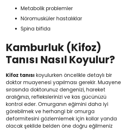
Metabolik problemler
Nöromusküler hastalıklar
Spina bifida
Kamburluk (Kifoz)
Tanısı Nasıl Koyulur?
Kifoz tanısı
koyulurken öncelikle detaylı bir
doktor muayenesi yapılması gerekir. Muayene
sırasında doktorunuz dengenizi, hareket
aralığınızı, reflekslerinizi ve kas gücünüzü
kontrol eder. Omurganın eğimini daha iyi
görebilmek ve herhangi bir omurga
deformitesini gözlemlemek için kollar yanda
olacak şekilde belden öne doğru eğilmeniz