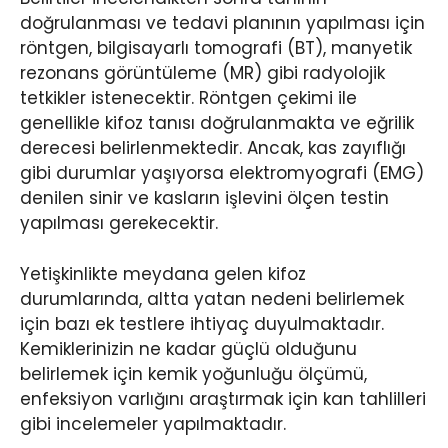
doğrulanması ve tedavi planının yapılması için
röntgen, bilgisayarlı tomografi (BT), manyetik
rezonans görüntüleme (MR) gibi radyolojik
tetkikler istenecektir. Röntgen çekimi ile
genellikle kifoz tanısı doğrulanmakta ve eğrilik
derecesi belirlenmektedir. Ancak, kas zayıflığı
gibi durumlar yaşıyorsa elektromyografi (EMG)
denilen sinir ve kasların işlevini ölçen testin
yapılması gerekecektir.
Yetişkinlikte meydana gelen kifoz
durumlarında, altta yatan nedeni belirlemek
için bazı ek testlere ihtiyaç duyulmaktadır.
Kemiklerinizin ne kadar güçlü olduğunu
belirlemek için kemik yoğunluğu ölçümü,
enfeksiyon varlığını araştırmak için kan tahlilleri
gibi incelemeler yapılmaktadır.