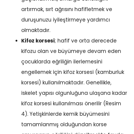
artırmak, sırt ağrısını hafifletmek ve
duruşunuzu iyileştirmeye yardımcı
olmaktadır.
Kifoz korsesi
; hafif ve orta derecede
kifozu olan ve büyümeye devam eden
çocuklarda eğriliğin ilerlemesini
engellemek için kifoz korsesi (kamburluk
korsesi) kullanılmaktadır. Genellikle,
iskelet yapısı olgunluğuna ulaşana kadar
kifoz korsesi kullanılması önerilir (Resim
4). Yetişkinlerde kemik büyümesini
tamamlanmış olduğundan korse