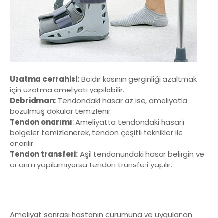
Uzatma cerrahisi:
Baldır kasının gerginliği azaltmak
için uzatma ameliyatı yapılabilir.
Debridman:
Tendondaki hasar az ise, ameliyatla
bozulmuş dokular temizlenir.
Tendon onarımı:
Ameliyatta tendondaki hasarlı
bölgeler temizlenerek, tendon çeşitli teknikler ile
onarılır.
Tendon transferi:
Aşil tendonundaki hasar belirgin ve
onarım yapılamıyorsa tendon transferi yapılır.
Ameliyat sonrası hastanın durumuna ve uygulanan