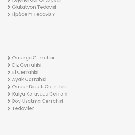
Glutatyon Tedavisi
Lipödem Tedavisi?
Omurga Cerrahisi
Diz Cerrahisi
El Cerrahisi
Ayak Cerrahisi
Omuz-Dirsek Cerrahisi
Kalça Koruyucu Cerrahi
Boy Uzatma Cerrahisi
Tedaviler