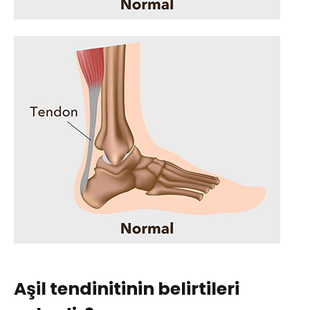
Aşil tendinitinin belirtileri