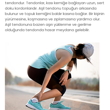
tendondur. Tendonlar, kası kemiğe bağlayan uzun, sert
doku kordonlarıdır. Aşil tendonu topuğun arkasında
bulunur ve topuk kemiğini baldır kasına bağlar. Bir kişinin
yürümesine, koşmasına ve zıplamasına yardımcı olur.
Aşil tendonuna bazen aşırı yüklenme ve gerilme
olduğunda tendonda hasar meydana gelebilir.