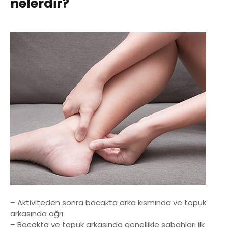
nelerdir?
– Aktiviteden sonra bacakta arka kısmında ve topuk
arkasında ağrı
– Bacakta ve topuk arkasında genellikle sabahları ilk