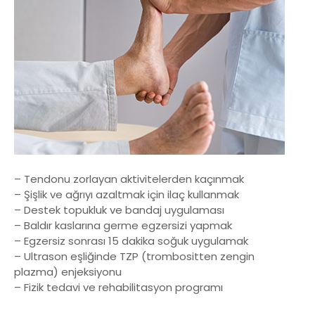
– Tendonu zorlayan aktivitelerden kaçınmak
– Şişlik ve ağrıyı azaltmak için ilaç kullanmak
– Destek topukluk ve bandaj uygulaması
– Baldır kaslarına germe egzersizi yapmak
– Egzersiz sonrası 15 dakika soğuk uygulamak
– Ultrason eşliğinde TZP (trombositten zengin
plazma) enjeksiyonu
– Fizik tedavi ve rehabilitasyon programı