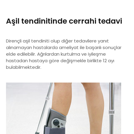
Aşil tendinitinde cerrahi tedavi
Dirençli aşil tendiniti olup diğer tedavilere yanıt
alınamayan hastalarda ameliyat ile başarılı sonuçlar
elde edilebilir. Ağrılardan kurtulma ve iyileşme
hastadan hastaya göre değişmekle birlikte 12 ayı
bulabilmektedir.