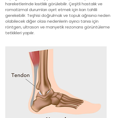
hareketlerinde kısıtlılık görülebilir. Çeşitli hastalık ve
romatizmal durumları ayırt etmek için kan tahlili
gerekebilir. Teşhisi doğrulmak ve topuk ağrısına neden
olabilecek diğer olası nedenlerin ayırıcı tanısı için
röntgen, ultrason ve manyetik rezonans görüntüleme
tetkikleri yapılır.