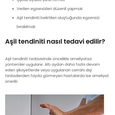
Verilen egzersizleri düzenli yapmalı
Aşil tendiniti belirtileri oluştuğunda egzersizi
bırakılmalı
Aşil tendiniti nasıl tedavi edilir?
Aşil tendiniti tedavisinde öncelikle ameliyatsız
yöntemler uygulanır. Altı aydan daha fazla devam
eden şikayetlerde veya uygulanan cerrahi dışı
tedavilerden fayda görmeyen hastalarda ise ameliyat
önerilir.