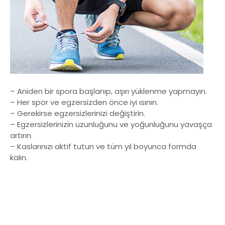
– Aniden bir spora başlanıp, aşırı yüklenme yapmayın.
– Her spor ve egzersizden önce iyi ısının.
– Gerekirse egzersizlerinizi değiştirin.
– Egzersizlerinizin uzunluğunu ve yoğunluğunu yavaşça
artırın.
– Kaslarınızı aktif tutun ve tüm yıl boyunca formda
kalın.