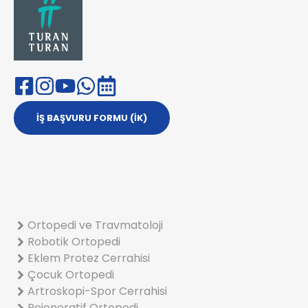
İŞ BAŞVURU FORMU (İK)
Ortopedi ve Travmatoloji
Robotik Ortopedi
Eklem Protez Cerrahisi
Çocuk Ortopedi
Artroskopi-Spor Cerrahisi
Rejeneratif Ortopedi