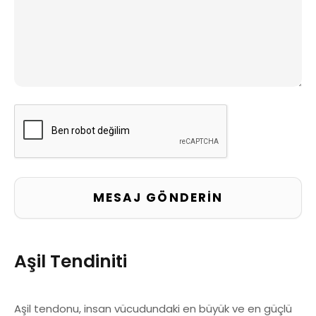
Aşil Tendiniti
Aşil tendonu, insan vücudundaki en büyük ve en güçlü