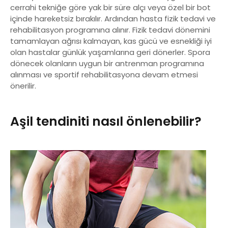
cerrahi tekniğe göre yak bir süre alçı veya özel bir bot
içinde hareketsiz bırakılır. Ardından hasta fizik tedavi ve
rehabilitasyon programına alınır. Fizik tedavi dönemini
tamamlayan ağrısı kalmayan, kas gücü ve esnekliği iyi
olan hastalar günlük yaşamlarına geri dönerler. Spora
dönecek olanların uygun bir antrenman programına
alınması ve sportif rehabilitasyona devam etmesi
önerilir.
Aşil tendiniti nasıl önlenebilir?