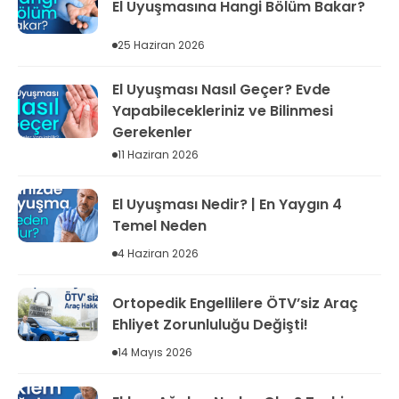
El Uyuşmasına Hangi Bölüm Bakar?
25 Haziran 2026
El Uyuşması Nasıl Geçer? Evde
Yapabilecekleriniz ve Bilinmesi
Gerekenler
11 Haziran 2026
El Uyuşması Nedir? | En Yaygın 4
Temel Neden
4 Haziran 2026
Ortopedik Engellilere ÖTV’siz Araç
Ehliyet Zorunluluğu Değişti!
14 Mayıs 2026