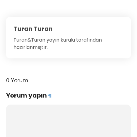
Turan Turan
Turan&Turan yayın kurulu tarafından
hazırlanmıştır.
0 Yorum
Yorum yapın
¶
Yorum