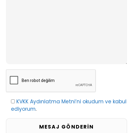
KVKK Aydınlatma Metni’ni okudum ve kabul
ediyorum
.