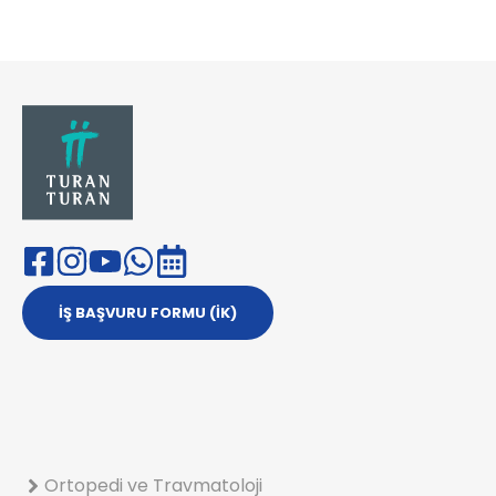
İŞ BAŞVURU FORMU (İK)
Ortopedi ve Travmatoloji