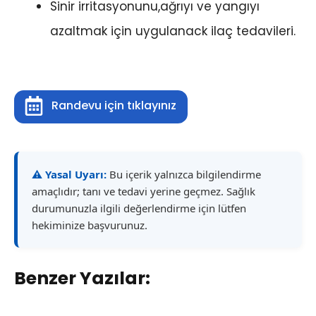
Sinir irritasyonunu,ağrıyı ve yangıyı
azaltmak için uygulanack ilaç tedavileri.
Randevu için tıklayınız
⚠️ Yasal Uyarı:
Bu içerik yalnızca bilgilendirme
amaçlıdır; tanı ve tedavi yerine geçmez. Sağlık
durumunuzla ilgili değerlendirme için lütfen
hekiminize başvurunuz.
Benzer Yazılar: