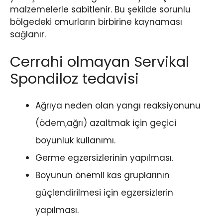
malzemelerle sabitlenir. Bu şekilde sorunlu
bölgedeki omurların birbirine kaynaması
sağlanır.
Cerrahi olmayan Servikal
Spondiloz tedavisi
Ağrıya neden olan yangı reaksiyonunu
(ödem,ağrı) azaltmak için geçici
boyunluk kullanımı.
Germe egzersizlerinin yapılması.
Boyunun önemli kas gruplarının
güçlendirilmesi için egzersizlerin
yapılması.