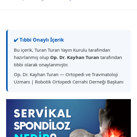
✔️ Tıbbi Onaylı İçerik
Bu içerik, Turan Turan Yayın Kurulu tarafından
hazırlanmış olup
Op. Dr. Kayhan Turan
tarafından
tıbbi olarak onaylanmıştır.
Op. Dr. Kayhan Turan — Ortopedi ve Travmatoloji
Uzmanı | Robotik Ortopedi Cerrahi Derneği Başkanı