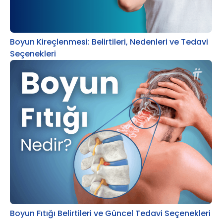
Boyun Kireçlenmesi: Belirtileri, Nedenleri ve Tedavi
Seçenekleri
Boyun Fıtığı Belirtileri ve Güncel Tedavi Seçenekleri