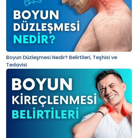
Boyun Düzleşmesi Nedir? Belirtileri, Teşhisi ve
Tedavisi