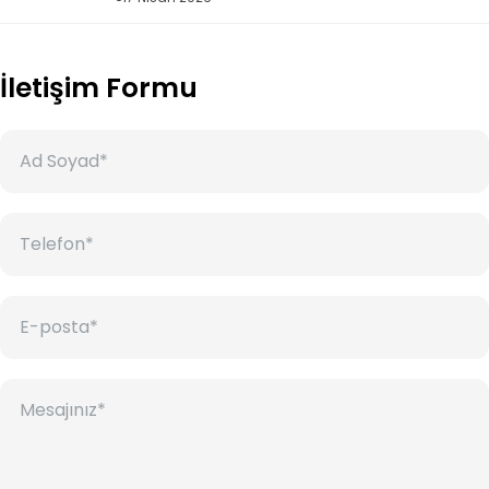
İletişim Formu