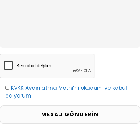
KVKK Aydınlatma Metni’ni okudum ve kabul
ediyorum
.