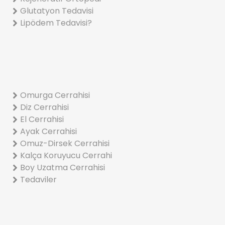
Glutatyon Tedavisi
Lipödem Tedavisi?
Omurga Cerrahisi
Diz Cerrahisi
El Cerrahisi
Ayak Cerrahisi
Omuz-Dirsek Cerrahisi
Kalça Koruyucu Cerrahi
Boy Uzatma Cerrahisi
Tedaviler