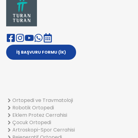
İŞ BAŞVURU FORMU (İK)
Ortopedi ve Travmatoloji
Robotik Ortopedi
Eklem Protez Cerrahisi
Çocuk Ortopedi
Artroskopi-Spor Cerrahisi
Rejeneratif Ortopedi