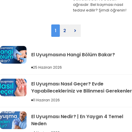
ağrısıdır. Bel kayması nasıl
tedavi edilir? Şimdi öğrenin!
1
2
El Uyuşmasına Hangi Bölüm Bakar?
25 Haziran 2026
El Uyuşması Nasıl Geçer? Evde
Yapabilecekleriniz ve Bilinmesi Gerekenler
11 Haziran 2026
El Uyuşması Nedir? | En Yaygın 4 Temel
Neden