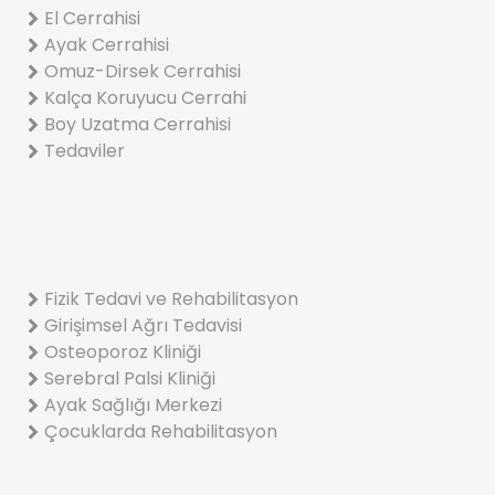
El Cerrahisi
Ayak Cerrahisi
Omuz-Dirsek Cerrahisi
Kalça Koruyucu Cerrahi
Boy Uzatma Cerrahisi
Tedaviler
Fizik Tedavi ve Rehabilitasyon
Girişimsel Ağrı Tedavisi
Osteoporoz Kliniği
Serebral Palsi Kliniği
Ayak Sağlığı Merkezi
Çocuklarda Rehabilitasyon