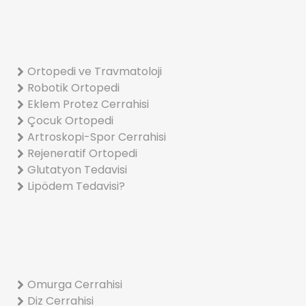
Ortopedi ve Travmatoloji
Robotik Ortopedi
Eklem Protez Cerrahisi
Çocuk Ortopedi
Artroskopi-Spor Cerrahisi
Rejeneratif Ortopedi
Glutatyon Tedavisi
Lipödem Tedavisi?
Omurga Cerrahisi
Diz Cerrahisi