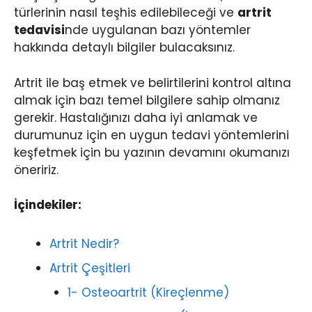
türlerinin nasıl teşhis edilebileceği ve
artrit
tedavisi
nde uygulanan bazı yöntemler
hakkında detaylı bilgiler bulacaksınız.
Artrit ile baş etmek ve belirtilerini kontrol altına
almak için bazı temel bilgilere sahip olmanız
gerekir. Hastalığınızı daha iyi anlamak ve
durumunuz için en uygun tedavi yöntemlerini
keşfetmek için bu yazının devamını okumanızı
öneririz.
İçindekiler:
Artrit Nedir?
Artrit Çeşitleri
1- Osteoartrit (Kireçlenme)