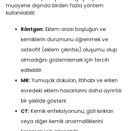
muayene dışında birden fazla yöntem
kullanılabilir:
Röntgen:
Eklem arası boşluğun ve
kemiklerin durumunu öğrenmek ve
osteofit (eklem çıkıntısı) oluşumu olup
olmadığını gözlemlemek için tercih
edilebilir.
MR:
Yumuşak dokuları, iltihabı ve erken
evredeki eklem hasarlarını daha ayrıntılı
bir şekilde gösterir.
CT:
Kemik enfeksiyonunu, gizli kırıkları
veya diğer kemik anormalliklerini