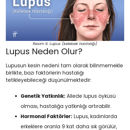
Resim 6. Lupus (kelebek hastalığı)
Lupus Neden Olur?
Lupusun kesin nedeni tam olarak bilinmemekle
birlikte, bazı faktörlerin hastalığı
tetikleyebileceği düşünülmektedir:
Genetik Yatkınlık:
Ailede lupus öyküsü
olması, hastalığa yatkınlığı artırabilir.
Hormonal Faktörler:
Lupus, kadınlarda
erkeklere oranla 9 kat daha sık görülür,