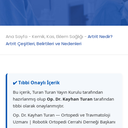
Ana Sayfa
-
Kemik, Kas, Eklem Sağlığı
-
Artrit Nedir?
Artrit Çeşitleri, Belirtileri ve Nedenleri
✔️ Tıbbi Onaylı İçerik
Bu içerik, Turan Turan Yayın Kurulu tarafından
hazırlanmış olup
Op. Dr. Kayhan Turan
tarafından
tıbbi olarak onaylanmıştır.
Op. Dr. Kayhan Turan — Ortopedi ve Travmatoloji
Uzmanı | Robotik Ortopedi Cerrahi Derneği Başkanı