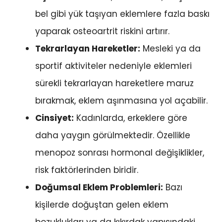
bel gibi yük taşıyan eklemlere fazla baskı
yaparak osteoartrit riskini artırır.
Tekrarlayan Hareketler:
Mesleki ya da
sportif aktiviteler nedeniyle eklemleri
sürekli tekrarlayan hareketlere maruz
bırakmak, eklem aşınmasına yol açabilir.
Cinsiyet:
Kadınlarda, erkeklere göre
daha yaygın görülmektedir. Özellikle
menopoz sonrası hormonal değişiklikler,
risk faktörlerinden biridir.
Doğumsal Eklem Problemleri:
Bazı
kişilerde doğuştan gelen eklem