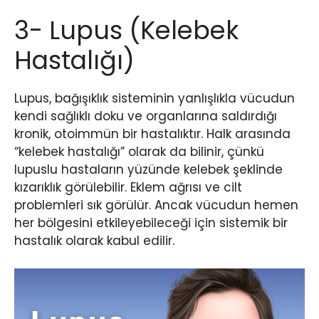
3- Lupus (Kelebek
Hastalığı)
Lupus, bağışıklık sisteminin yanlışlıkla vücudun
kendi sağlıklı doku ve organlarına saldırdığı
kronik, otoimmün bir hastalıktır. Halk arasında
“kelebek hastalığı” olarak da bilinir, çünkü
lupuslu hastaların yüzünde kelebek şeklinde
kızarıklık görülebilir. Eklem ağrısı ve cilt
problemleri sık görülür. Ancak vücudun hemen
her bölgesini etkileyebileceği için sistemik bir
hastalık olarak kabul edilir.