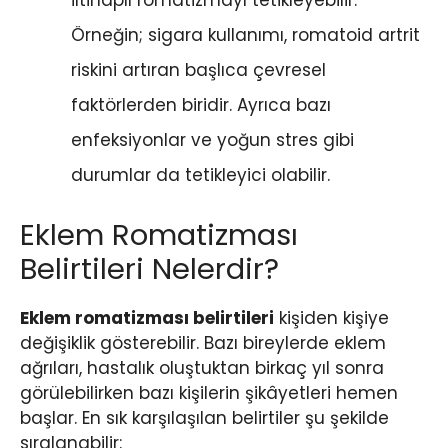
Örneğin; sigara kullanımı, romatoid artrit
riskini artıran başlıca çevresel
faktörlerden biridir. Ayrıca bazı
enfeksiyonlar ve yoğun stres gibi
durumlar da tetikleyici olabilir.
Eklem Romatizması
Belirtileri Nelerdir?
Eklem romatizması belirtileri
kişiden kişiye
değişiklik gösterebilir. Bazı bireylerde eklem
ağrıları, hastalık oluştuktan birkaç yıl sonra
görülebilirken bazı kişilerin şikâyetleri hemen
başlar. En sık karşılaşılan belirtiler şu şekilde
sıralanabilir: