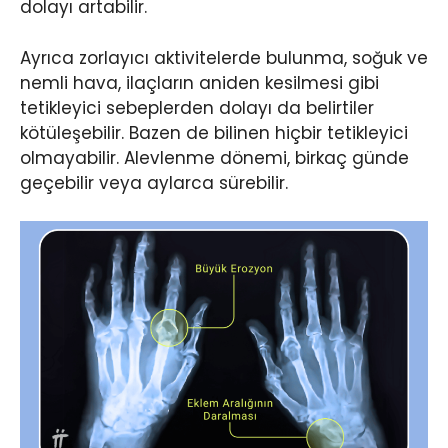
dolayı artabilir.
Ayrıca zorlayıcı aktivitelerde bulunma, soğuk ve
nemli hava, ilaçların aniden kesilmesi gibi
tetikleyici sebeplerden dolayı da belirtiler
kötüleşebilir. Bazen de bilinen hiçbir tetikleyici
olmayabilir. Alevlenme dönemi, birkaç günde
geçebilir veya aylarca sürebilir.