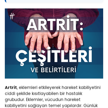
Artrit
, eklemleri etkileyerek hareket kabiliyetini
ciddi şekilde kısıtlayabilen bir hastalık
grubudur. Eklemler, vücudun hareket
kabiliyetini sağlayan temel yapılardır. Günlük