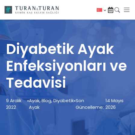
İçeriğe
atla
Diyabetik Ayak
Enfeksiyonları ve
Tedavisi
9 Aralık
•
Ayak
,
Blog
,
Diyabetik
•
Son
14 Mayıs
2022
Ayak
Güncelleme:
2026