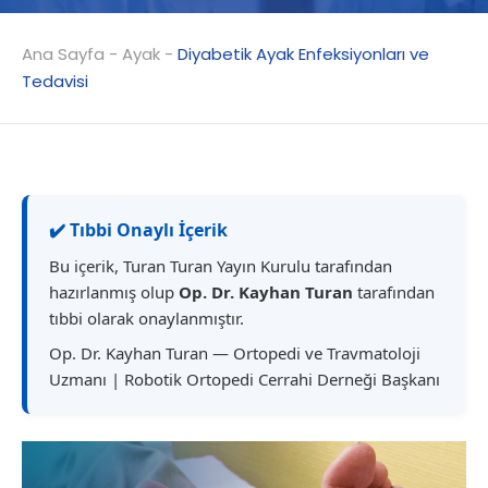
Ana Sayfa
-
Ayak
-
Diyabetik Ayak Enfeksiyonları ve
Tedavisi
✔️ Tıbbi Onaylı İçerik
Bu içerik, Turan Turan Yayın Kurulu tarafından
hazırlanmış olup
Op. Dr. Kayhan Turan
tarafından
tıbbi olarak onaylanmıştır.
Op. Dr. Kayhan Turan — Ortopedi ve Travmatoloji
Uzmanı | Robotik Ortopedi Cerrahi Derneği Başkanı