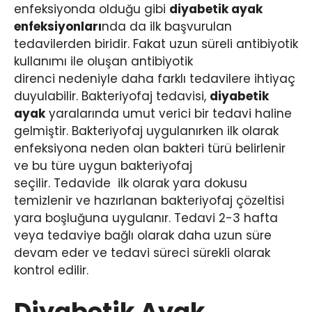
enfeksiyonda olduğu gibi
diyabetik ayak
enfeksiyonları
nda da ilk başvurulan
tedavilerden biridir. Fakat uzun süreli antibiyotik
kullanımı ile oluşan antibiyotik
direnci nedeniyle daha farklı tedavilere ihtiyaç
duyulabilir. Bakteriyofaj tedavisi,
diyabetik
ayak
yaralarında umut verici bir tedavi haline
gelmiştir. Bakteriyofaj uygulanırken ilk olarak
enfeksiyona neden olan bakteri türü belirlenir
ve bu türe uygun bakteriyofaj
seçilir. Tedavide ilk olarak yara dokusu
temizlenir ve hazırlanan bakteriyofaj çözeltisi
yara boşluğuna uygulanır. Tedavi 2-3 hafta
veya tedaviye bağlı olarak daha uzun süre
devam eder ve tedavi süreci sürekli olarak
kontrol edilir.
Diyabetik Ayak