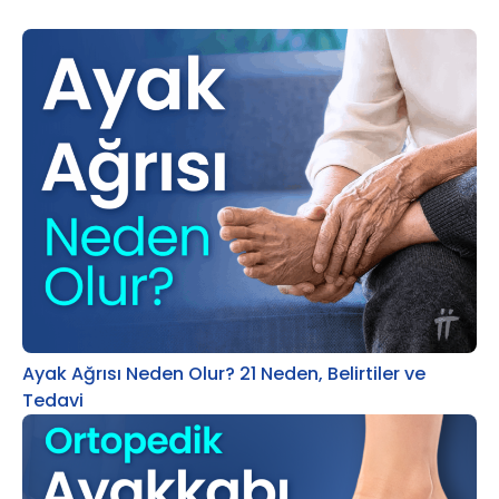
Ayak Ağrısı Neden Olur? 21 Neden, Belirtiler ve
Tedavi