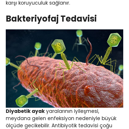
karşı koruyuculuk sağlanır.
Bakteriyofaj Tedavisi
Diyabetik ayak
yaralarının iyileşmesi,
meydana gelen enfeksiyon nedeniyle büyük
ölçüde gecikebilir. Antibiyotik tedavisi çoğu