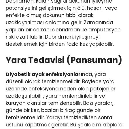
Debridman, kalan sağlıklı dokunun iyileşme
potansiyelini geliştirmek için ölü, hasarlı veya
enfekte olmuş dokunun tıbbi olarak
uzaklaştırılması anlamına gelir. Zamanında
yapılan bir cerrahi debridman ile ampütasyon
riski azaltılabilir. Debridman, iyileşmeyi
desteklemek için birden fazla kez yapılabilir.
Yara Tedavisi (Pansuman)
Diyabetik ayak enfeksiyonları
nda, yara
düzenli olarak temizlenmelidir. Böylece yara
üzerinde enfeksiyona neden olan patojenler
uzaklaştırılabilir, yara nemlendirilebilir ve
kuruyan akıntılar temizlenebilir. Bazı yaralar,
günde bir kez, bazıları birkaç günde bir
temizlenmelidir. Yarayı temizledikten sonra
üstünü kapatmak gerekir. Bu şekilde mikroplara