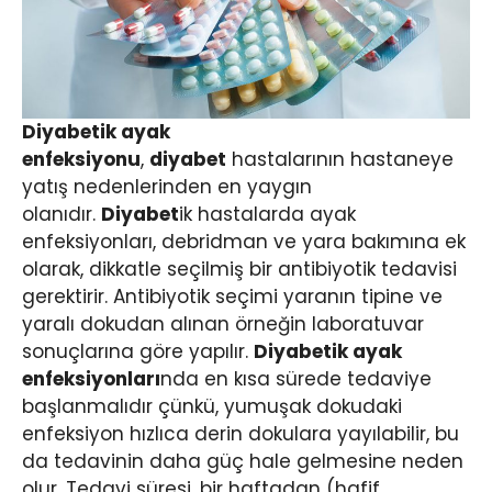
Diyabetik ayak
enfeksiyonu
,
diyabet
hastalarının hastaneye
yatış nedenlerinden en yaygın
olanıdır.
Diyabet
ik hastalarda ayak
enfeksiyonları, debridman ve yara bakımına ek
olarak, dikkatle seçilmiş bir antibiyotik tedavisi
gerektirir. Antibiyotik seçimi yaranın tipine ve
yaralı dokudan alınan örneğin laboratuvar
sonuçlarına göre yapılır.
Diyabetik ayak
enfeksiyonları
nda en kısa sürede tedaviye
başlanmalıdır çünkü, yumuşak dokudaki
enfeksiyon hızlıca derin dokulara yayılabilir, bu
da tedavinin daha güç hale gelmesine neden
olur. Tedavi süresi, bir haftadan (hafif