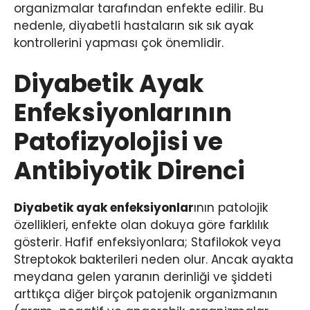
organizmalar tarafından enfekte edilir. Bu
nedenle, diyabetli hastaların sık sık ayak
kontrollerini yapması çok önemlidir.
Diyabetik Ayak
Enfeksiyonlarının
Patofizyolojisi ve
Antibiyotik Direnci
Diyabetik ayak enfeksiyonlar
ının patolojik
özellikleri, enfekte olan dokuya göre farklılık
gösterir. Hafif enfeksiyonlara; Stafilokok veya
Streptokok bakterileri neden olur. Ancak ayakta
meydana gelen yaranın derinliği ve şiddeti
arttıkça diğer birçok patojenik organizmanın