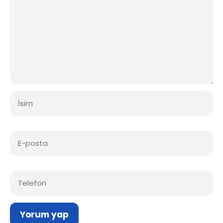
İsim
E-
posta