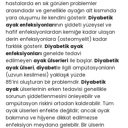
hastalarda en sık görülen problemler
arasındadır ve genellikle ayağın alt kısmında
yara oluşumu ile kendini gösterir.
Diyabetik
ayak enfeksiyonları
nın şiddeti yüzeysel ve
hafif enfeksiyonlardan kemiğe kadar ulaşan
derin enfeksiyonlara (osteomyelit) kadar
farklılık gösterir.
Diyabetik ayak
enfeksiyonları
genelde tedavi
edilmeyen
ayak ülserleri
ile başlar.
Diyabetik
ayak ülseri
,
diyabet
le ilgili ampütasyonların
(uzvun kesilmesi) yaklaşık yüzde
85’ini oluşturan bir problemdir.
Diyabetik
ayak
ülserlerinin erken tedavisi genellikle
sorunun şiddetlenmesini önleyebilir ve
ampütasyon riskini ortadan kaldırabilir. Tüm
ayak ülserleri enfekte değildir; ancak ayak
bakımına ve hijyene dikkat edilmezse
enfeksiyon meydana gelebilir. Bir ülserin