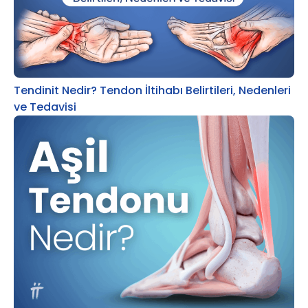
Tendinit Nedir? Tendon İltihabı Belirtileri, Nedenleri
ve Tedavisi