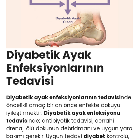
Diyabetik Ayak
Enfeksiyonlarının
Tedavisi
Diyabetik ayak enfeksiyonlarının tedavisi
nde
öncelikli amaç bir an önce enfekte dokuyu
iyileştirmektir.
Diyabetik ayak enfeksiyonu
tedavis
inde; antibiyotik tedavisi, cerrahi
drenaj, ölü dokunun debridmanı ve uygun yara
bakımı gerekir. Uygun tedavi
diyabet
kontrolü,