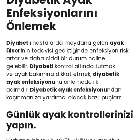
Enfeksiyonlarını
Önlemek
Diyabet
li hastalarda meydana gelen
ayak
ülseri
nin tedavisi geciktiğinde enfeksiyon riski
artar ve daha ciddi bir durum haline
gelebilir.
Diyabet
i kontrol altında tutmak
ve ayak bakımına dikkat etmek,
diyabetik
ayak enfeksiyonu
nu önlemede ilk
adımdır.
Diyabetik ayak enfeksiyonu
ndan
kaçınmanıza yardımcı olacak bazı ipuçları:
Günlük ayak kontrollerinizi
yapın.