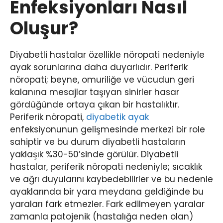
Enfeksiyonları Nasıl
Oluşur?
Diyabetli hastalar özellikle nöropati nedeniyle
ayak sorunlarına daha duyarlıdır. Periferik
nöropati; beyne, omuriliğe ve vücudun geri
kalanına mesajlar taşıyan sinirler hasar
gördüğünde ortaya çıkan bir hastalıktır.
Periferik nöropati,
diyabetik ayak
enfeksiyonunun gelişmesinde merkezi bir role
sahiptir ve bu durum diyabetli hastaların
yaklaşık %30-50’sinde görülür. Diyabetli
hastalar, periferik nöropati nedeniyle; sıcaklık
ve ağrı duyularını kaybedebilirler ve bu nedenle
ayaklarında bir yara meydana geldiğinde bu
yaraları fark etmezler. Fark edilmeyen yaralar
zamanla patojenik (hastalığa neden olan)