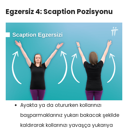
Egzersiz 4: Scaption Pozisyonu
Ayakta ya da otururken kollarınızı
başparmaklarınız yukarı bakacak şekilde
kaldırarak kollarınızı yavaşça yukarıya