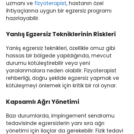
uzmanı ve
fizyoterapist
, hastanın özel
ihtiyaçlarına uygun bir egzersiz programı
hazırlayabilir.
Yanlış Egzersiz Tekniklerinin Riskleri
Yanlış egzersiz teknikleri, özellikle omuz gibi
hassas bir bölgede yapıldığında, mevcut
durumu kötüleştirebilir veya yeni
yaralanmalara neden olabilir. Fizyoterapist
rehberliği, doğru şekilde egzersiz yapmak ve
kötüleşmeyi önlemek için kritik bir rol oynar.
Kapsamlı Ağrı Yönetimi
Bazı durumlarda, impingement sendromu
tedavisinde egzersizlerin yanı sıra ağrı
yönetimi için ilaçlar da gerekebilir. Fizik tedavi