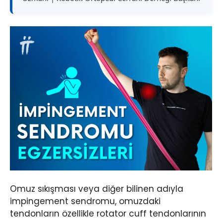
Omuz sıkışması veya diğer bilinen adıyla
impingement sendromu, omuzdaki
tendonların özellikle rotator cuff tendonlarının