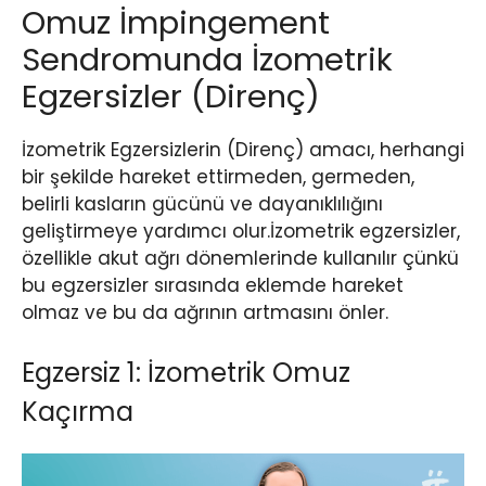
Omuz İmpingement
Sendromunda İzometrik
Egzersizler (Direnç)
İzometrik Egzersizlerin (Direnç) amacı, herhangi
bir şekilde hareket ettirmeden, germeden,
belirli kasların gücünü ve dayanıklılığını
geliştirmeye yardımcı olur.İzometrik egzersizler,
özellikle akut ağrı dönemlerinde kullanılır çünkü
bu egzersizler sırasında eklemde hareket
olmaz ve bu da ağrının artmasını önler.
Egzersiz 1: İzometrik Omuz
Kaçırma