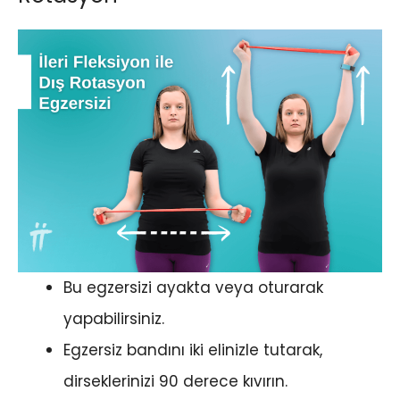
Bu egzersizi ayakta veya oturarak
yapabilirsiniz.
Egzersiz bandını iki elinizle tutarak,
dirseklerinizi 90 derece kıvırın.