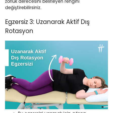
zorluk derecesini belirleyen rengini
değiştirebilirsiniz.
Egzersiz 3: Uzanarak Aktif Dış
Rotasyon