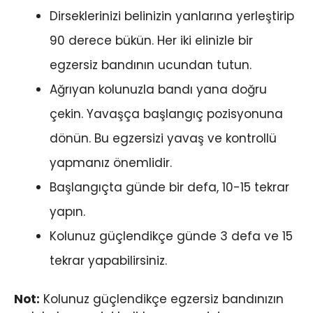
Dirseklerinizi belinizin yanlarına yerleştirip
90 derece bükün. Her iki elinizle bir
egzersiz bandının ucundan tutun.
Ağrıyan kolunuzla bandı yana doğru
çekin. Yavaşça başlangıç ​​pozisyonuna
dönün. Bu egzersizi yavaş ve kontrollü
yapmanız önemlidir.
Başlangıçta günde bir defa, 10-15 tekrar
yapın.
Kolunuz güçlendikçe günde 3 defa ve 15
tekrar yapabilirsiniz.
Not:
Kolunuz güçlendikçe egzersiz bandınızın