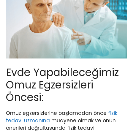
Evde Yapabileceğimiz
Omuz Egzersizleri
Öncesi:
Omuz egzersizlerine başlamadan önce
fizik
tedavi uzmanına
muayene olmak ve onun
önerileri doğrultusunda fizik tedavi