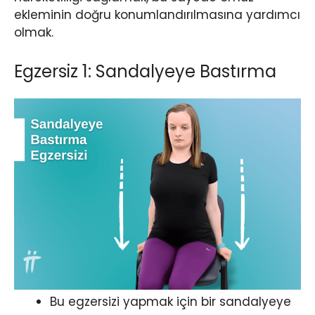
ekleminin doğru konumlandırılmasına yardımcı
olmak.
Egzersiz 1: Sandalyeye Bastırma
Bu egzersizi yapmak için bir sandalyeye