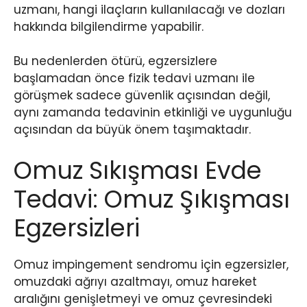
uzmanı, hangi ilaçların kullanılacağı ve dozları
hakkında bilgilendirme yapabilir.
Bu nedenlerden ötürü, egzersizlere
başlamadan önce fizik tedavi uzmanı ile
görüşmek sadece güvenlik açısından değil,
aynı zamanda tedavinin etkinliği ve uygunluğu
açısından da büyük önem taşımaktadır.
Omuz Sıkışması Evde
Tedavi: Omuz Şıkışması
Egzersizleri
Omuz impingement sendromu için egzersizler,
omuzdaki ağrıyı azaltmayı, omuz hareket
aralığını genişletmeyi ve omuz çevresindeki