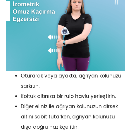
Oturarak veya ayakta, ağrıyan kolunuzu
sarkıtın.
Koltuk altınıza bir rulo havlu yerleştirin.
Diğer eliniz ile ağrıyan kolunuzun dirsek
altını sabit tutarken, ağrıyan kolunuzu
dışa doğru nazikçe itin.