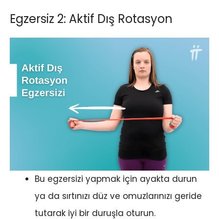
Egzersiz 2: Aktif Dış Rotasyon
Bu egzersizi yapmak için ayakta durun
ya da sırtınızı düz ve omuzlarınızı geride
tutarak iyi bir duruşla oturun.