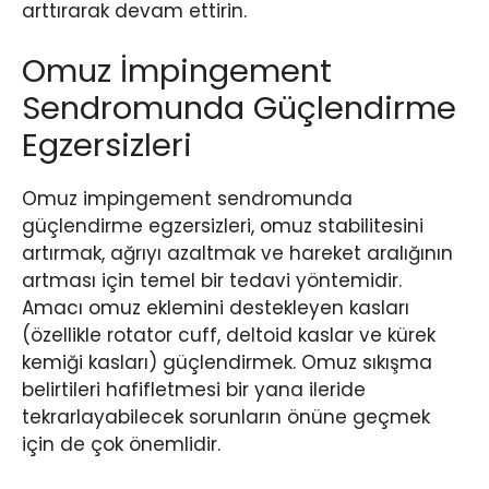
arttırarak devam ettirin.
Omuz İmpingement
Sendromunda Güçlendirme
Egzersizleri
Omuz impingement sendromunda
güçlendirme egzersizleri, omuz stabilitesini
artırmak, ağrıyı azaltmak ve hareket aralığının
artması için temel bir tedavi yöntemidir.
Amacı omuz eklemini destekleyen kasları
(özellikle rotator cuff, deltoid kaslar ve kürek
kemiği kasları) güçlendirmek. Omuz sıkışma
belirtileri hafifletmesi bir yana ileride
tekrarlayabilecek sorunların önüne geçmek
için de çok önemlidir.