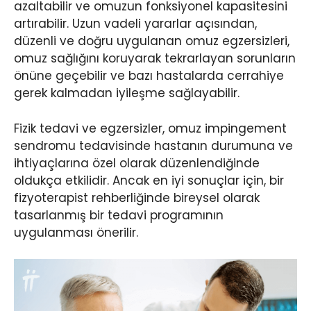
azaltabilir ve omuzun fonksiyonel kapasitesini
artırabilir. Uzun vadeli yararlar açısından,
düzenli ve doğru uygulanan omuz egzersizleri,
omuz sağlığını koruyarak tekrarlayan sorunların
önüne geçebilir ve bazı hastalarda cerrahiye
gerek kalmadan iyileşme sağlayabilir.
Fizik tedavi ve egzersizler, omuz impingement
sendromu tedavisinde hastanın durumuna ve
ihtiyaçlarına özel olarak düzenlendiğinde
oldukça etkilidir. Ancak en iyi sonuçlar için, bir
fizyoterapist rehberliğinde bireysel olarak
tasarlanmış bir tedavi programının
uygulanması önerilir.