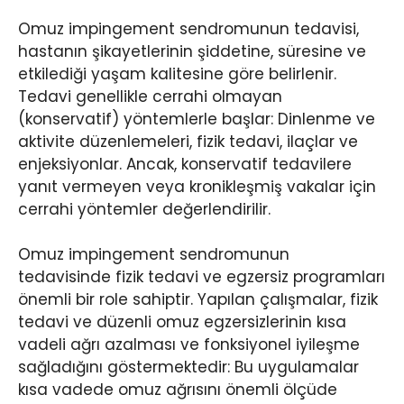
Omuz impingement sendromunun tedavisi,
hastanın şikayetlerinin şiddetine, süresine ve
etkilediği yaşam kalitesine göre belirlenir.
Tedavi genellikle cerrahi olmayan
(konservatif) yöntemlerle başlar: Dinlenme ve
aktivite düzenlemeleri, fizik tedavi, ilaçlar ve
enjeksiyonlar. Ancak, konservatif tedavilere
yanıt vermeyen veya kronikleşmiş vakalar için
cerrahi yöntemler değerlendirilir.
Omuz impingement sendromunun
tedavisinde fizik tedavi ve egzersiz programları
önemli bir role sahiptir. Yapılan çalışmalar, fizik
tedavi ve düzenli omuz egzersizlerinin kısa
vadeli ağrı azalması ve fonksiyonel iyileşme
sağladığını göstermektedir: Bu uygulamalar
kısa vadede omuz ağrısını önemli ölçüde