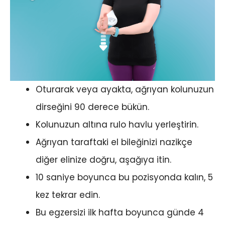
Oturarak veya ayakta, ağrıyan kolunuzun
dirseğini 90 derece bükün.
Kolunuzun altına rulo havlu yerleştirin.
Ağrıyan taraftaki el bileğinizi nazikçe
diğer elinize doğru, aşağıya itin.
10 saniye boyunca bu pozisyonda kalın, 5
kez tekrar edin.
Bu egzersizi ilk hafta boyunca günde 4