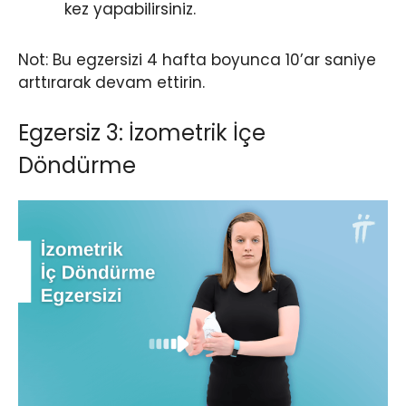
kez yapabilirsiniz.
Not: Bu egzersizi 4 hafta boyunca 10’ar saniye
arttırarak devam ettirin.
Egzersiz 3: İzometrik İçe
Döndürme