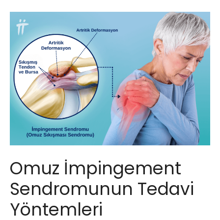
Omuz İmpingement
Sendromunun Tedavi
Yöntemleri