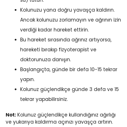
Kolunuzu yana doğru yavaşça kaldırın.
Ancak kolunuzu zorlamayın ve ağrının izin
verdiği kadar hareket ettirin.
Bu hareket sırasında ağrınız artıyorsa,
hareketi bırakıp fizyoterapist ve
doktorunuza danışın.
Başlangıçta, günde bir defa 10-15 tekrar
yapın.
Kolunuz güçlendikçe günde 3 defa ve 15
tekrar yapabilirsiniz.
Not:
Kolunuz güçlendikçe kullandığınız ağırlığı
ve yukarıya kaldırma açınızı yavaşça artırın.