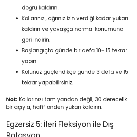
doğru kaldırın.
Kollarınızı, ağrınız izin verdiği kadar yukarı
kaldırın ve yavaşça normal konumuna
geri indirin.
Başlangıçta günde bir defa 10- 15 tekrar
yapın.
Kolunuz güçlendikçe günde 3 defa ve 15
tekrar yapabilirsiniz.
Not:
Kollarınızı tam yandan değil, 30 derecelik
bir açıyla, hafif önden yukarı kaldırın.
Egzersiz 5: İleri Fleksiyon ile Dış
Rotasyon