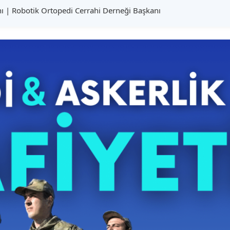
ı | Robotik Ortopedi Cerrahi Derneği Başkanı